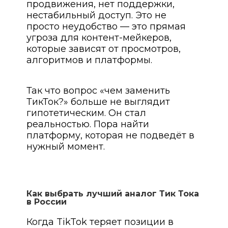
продвижения, нет поддержки,
нестабильный доступ. Это не
просто неудобство — это прямая
угроза для контент-мейкеров,
которые зависят от просмотров,
алгоритмов и платформы.
Так что вопрос «чем заменить
ТикТок?» больше не выглядит
гипотетическим. Он стал
реальностью. Пора найти
платформу, которая не подведёт в
нужный момент.
Как выбрать лучший аналог Тик Тока
в России
Когда TikTok теряет позиции в