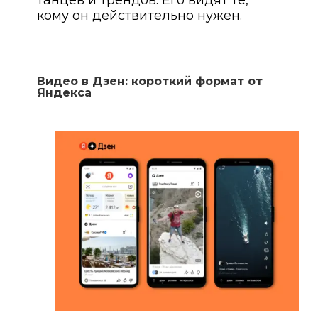
танцев и трендов. Его видят те,
кому он действительно нужен.
Видео в Дзен: короткий формат от
Яндекса