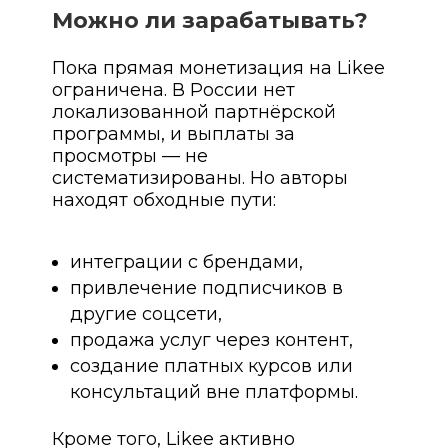
Можно ли зарабатывать?
Пока прямая монетизация на Likee
ограничена. В России нет
локализованной партнёрской
программы, и выплаты за
просмотры — не
систематизированы. Но авторы
находят обходные пути:
интеграции с брендами,
привлечение подписчиков в
другие соцсети,
продажа услуг через контент,
создание платных курсов или
консультаций вне платформы.
Кроме того, Likee активно