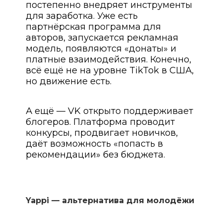
постепенно внедряет инструменты
для заработка. Уже есть
партнёрская программа для
авторов, запускается рекламная
модель, появляются «донаты» и
платные взаимодействия. Конечно,
всё ещё не на уровне TikTok в США,
но движение есть.
А ещё — VK открыто поддерживает
блогеров. Платформа проводит
конкурсы, продвигает новичков,
даёт возможность «попасть в
рекомендации» без бюджета.
Yappi — альтернатива для молодёжи