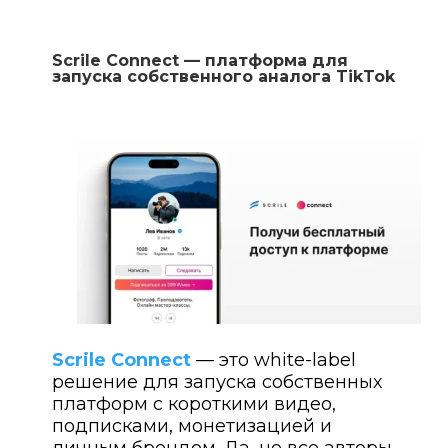
Scrile Connect — платформа для
запуска собственного аналога TikTok
Scrile Connect
— это white-label
решение для запуска собственных
платформ с короткими видео,
подписками, монетизацией и