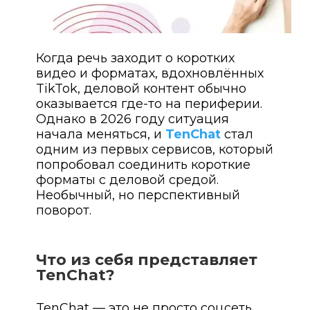
Когда речь заходит о коротких
видео и форматах, вдохновлённых
TikTok, деловой контент обычно
оказывается где-то на периферии.
Однако в 2026 году ситуация
начала меняться, и
TenChat
стал
одним из первых сервисов, который
попробовал соединить короткие
форматы с деловой средой.
Необычный, но перспективный
поворот.
Что из себя представляет
TenChat?
TenChat — это не просто соцсеть.