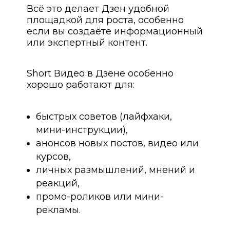
Всё это делает Дзен удобной
площадкой для роста, особенно
если вы создаёте информационный
или экспертный контент.
Short Видео в Дзене особенно
хорошо работают для:
быстрых советов (лайфхаки,
мини-инструкции),
анонсов новых постов, видео или
курсов,
личных размышлений, мнений и
реакций,
промо-роликов или мини-
рекламы.