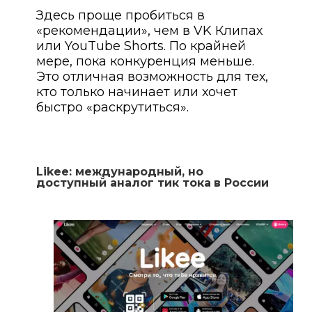
Здесь проще пробиться в
«рекомендации», чем в VK Клипах
или YouTube Shorts. По крайней
мере, пока конкуренция меньше.
Это отличная возможность для тех,
кто только начинает или хочет
быстро «раскрутиться».
Likee: международный, но
доступный аналог тик тока
в России