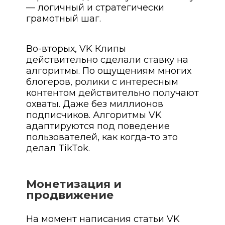
— логичный и стратегически
грамотный шаг.
Во-вторых, VK Клипы
действительно сделали ставку на
алгоритмы. По ощущениям многих
блогеров, ролики с интересным
контентом действительно получают
охваты. Даже без миллионов
подписчиков. Алгоритмы VK
адаптируются под поведение
пользователей, как когда-то это
делал TikTok.
Монетизация и
продвижение
На момент написания статьи VK