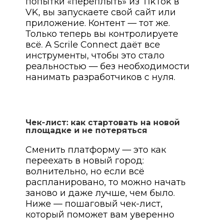
попытки «переплыть» из TikTok в
VK, вы запускаете свой сайт или
приложение. Контент — тот же.
Только теперь вы контролируете
всё. А Scrile Connect даёт все
инструменты, чтобы это стало
реальностью — без необходимости
нанимать разработчиков с нуля.
Чек-лист: как стартовать на новой
площадке и не потеряться
Сменить платформу — это как
переехать в новый город:
волнительно, но если всё
распланировано, то можно начать
заново и даже лучше, чем было.
Ниже — пошаговый чек-лист,
который поможет вам уверенно