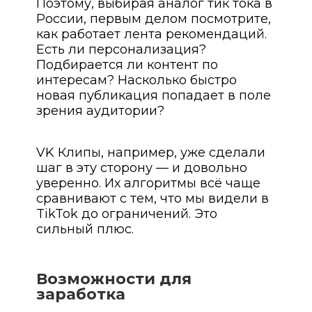
Поэтому, выбирая аналог тик тока в
России, первым делом посмотрите,
как работает лента рекомендаций.
Есть ли персонализация?
Подбирается ли контент по
интересам? Насколько быстро
новая публикация попадает в поле
зрения аудитории?
VK Клипы, например, уже сделали
шаг в эту сторону — и довольно
уверенно. Их алгоритмы всё чаще
сравнивают с тем, что мы видели в
TikTok до ограничений. Это
сильный плюс.
Возможности для
заработка