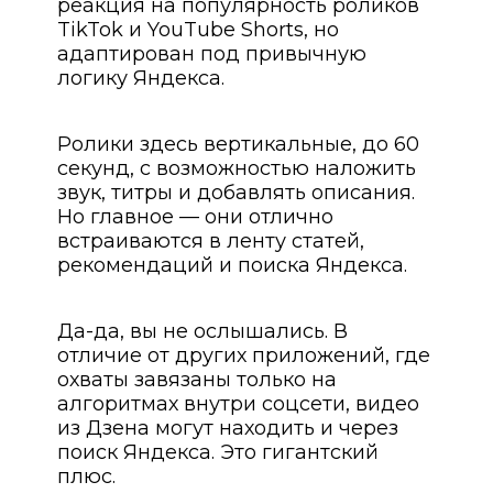
реакция на популярность роликов
TikTok и YouTube Shorts, но
адаптирован под привычную
логику Яндекса.
Ролики здесь вертикальные, до 60
секунд, с возможностью наложить
звук, титры и добавлять описания.
Но главное — они отлично
встраиваются в ленту статей,
рекомендаций и поиска Яндекса.
Да-да, вы не ослышались. В
отличие от других приложений, где
охваты завязаны только на
алгоритмах внутри соцсети, видео
из Дзена могут находить и через
поиск Яндекса. Это гигантский
плюс.