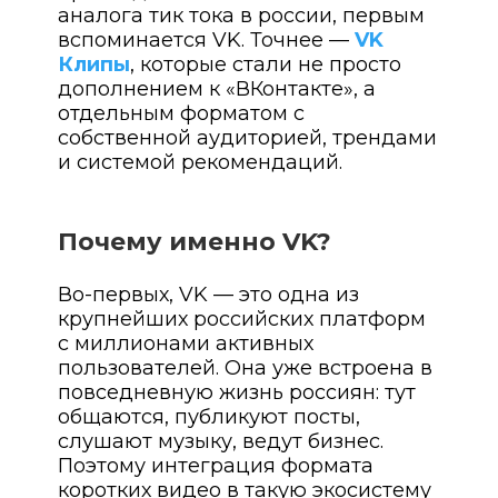
аналога тик тока в россии, первым
вспоминается VK. Точнее —
VK
Клипы
, которые стали не просто
дополнением к «ВКонтакте», а
отдельным форматом с
собственной аудиторией, трендами
и системой рекомендаций.
Почему именно VK?
Во-первых, VK — это одна из
крупнейших российских платформ
с миллионами активных
пользователей. Она уже встроена в
повседневную жизнь россиян: тут
общаются, публикуют посты,
слушают музыку, ведут бизнес.
Поэтому интеграция формата
коротких видео в такую экосистему