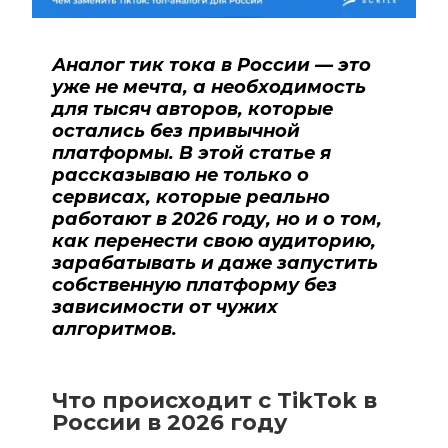
Аналог тик тока в России — это
уже не мечта, а необходимость
для тысяч авторов, которые
остались без привычной
платформы. В этой статье я
рассказываю не только о
сервисах, которые реально
работают в 2026
году, но и о том,
как перенести свою аудиторию,
зарабатывать и даже запустить
собственную платформу без
зависимости от чужих
алгоритмов.
Что происходит с TikTok в
России в 2026
году