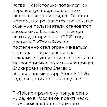
Когда TikTok только появился, он
перевернул представление о
формате коротких видео. Он стал
местом, где рождаются тренды, где
обычные пользователи становятся
звёздами, а бизнесы — находят
свою аудиторию. Но с 2022 года
доступ к TikTok в России
постепенно стал ограничиваться.
Сначала — ограничение на
рекламу и публикацию контента из-
за геополитики, потом — частичная
блокировка и проблемы с
обновлениями в App Store. К 2026
году ситуация не стала лучше.
TikTok по-прежнему популярен в
мире, но в России он практически
«заморожен»: нет локального