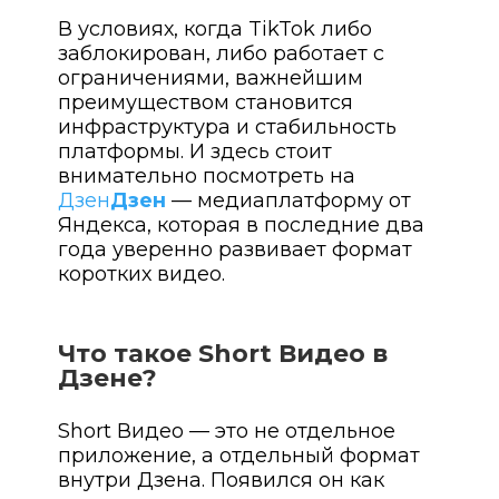
В условиях, когда TikTok либо
заблокирован, либо работает с
ограничениями, важнейшим
преимуществом становится
инфраструктура и стабильность
платформы. И здесь стоит
внимательно посмотреть на
Дзен
Дзен
— медиаплатформу от
Яндекса, которая в последние два
года уверенно развивает формат
коротких видео.
Что такое Short Видео в
Дзене?
Short Видео — это не отдельное
приложение, а отдельный формат
внутри Дзена. Появился он как