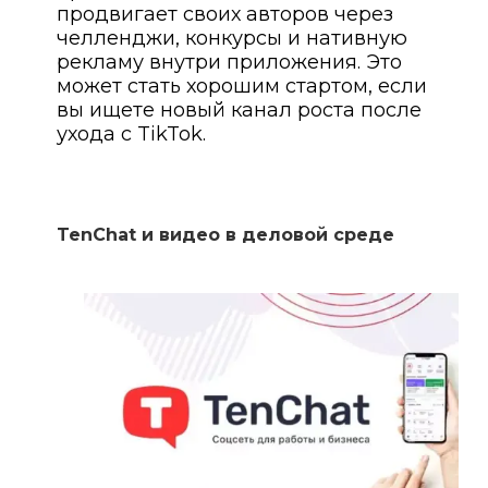
продвигает своих авторов через
челленджи, конкурсы и нативную
рекламу внутри приложения. Это
может стать хорошим стартом, если
вы ищете новый канал роста после
ухода с TikTok.
TenChat и видео в деловой среде