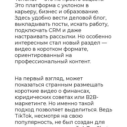
Это платформа с уклоном в
карьеру, бизнес и образование.
Здесь удобно вести деловой блог,
выкладывать посты, искать работу,
подключать CRM и даже
настраивать рассылки. Но особенно
интересным стал новый раздел —
видео в коротком формате,
ориентированный на
профессиональный контент.
На первый взгляд, может
показаться странным размещать
короткие видео о финансах,
юридических советах или B2B-
маркетинге. Но именно такой
подход позволяет выделиться. Ведь
TikTok, несмотря на свою
популярность, не был создан для