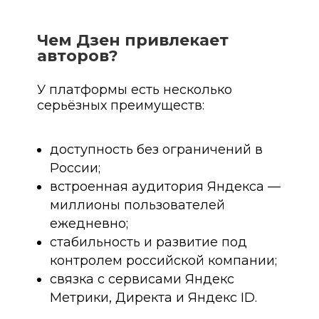
Чем Дзен привлекает
авторов?
У платформы есть несколько
серьёзных преимуществ:
доступность без ограничений в
России;
встроенная аудитория Яндекса —
миллионы пользователей
ежедневно;
стабильность и развитие под
контролем российской компании;
связка с сервисами Яндекс
Метрики, Директа и Яндекс ID.