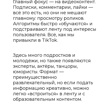
Главный фокус — на видеоконтент.
Подписки, комментарии, лайки —
всё это есть, но они не мешают
главному: просмотру роликов.
Алгоритмы быстро «обучаются» и
подстраивают ленту под интересы
пользователя. Всё, как мы
привыкли в TikTok.
Здесь много подростков и
молодёжи, но также появляются
эксперты, актёры, танцоры,
юмористы. Формат —
преимущественно
развлекательный, но если подать
информацию креативно, можно
легко «встроиться» в ленту и с
образовательным контентом.