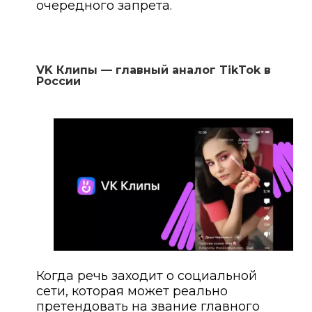
очередного запрета.
VK Клипы — главный аналог TikTok в
России
Когда речь заходит о социальной
сети, которая может реально
претендовать на звание главного