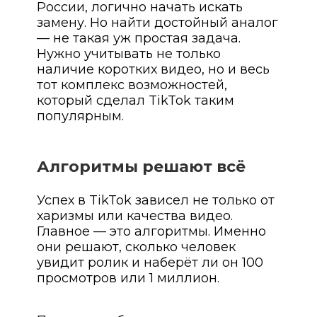
России, логично начать искать
замену. Но найти достойный аналог
— не такая уж простая задача.
Нужно учитывать не только
наличие коротких видео, но и весь
тот комплекс возможностей,
который сделал TikTok таким
популярным.
Алгоритмы решают всё
Успех в TikTok зависел не только от
харизмы или качества видео.
Главное — это алгоритмы. Именно
они решают, сколько человек
увидит ролик и наберёт ли он 100
просмотров или 1 миллион.