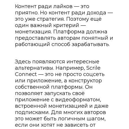
Контент ради лайков — это
приятно. Но контент ради дохода —
это уже стратегия. Поэтому ещё
один важный критерий —
монетизация. Платформа должна
предоставлять авторам понятный и
работающий способ зарабатывать.
Здесь появляются интересные
альтернативы. Например, Scrile
Connect — это не просто соцсеть
или приложение, а конструктор
собственной платформы. Он
позволяет запускать своё
приложение с видеоформатом,
встроенной монетизацией и даже
подписками. Для многих авторов
это может быть логичным шагом,
если они хотят не зависеть от