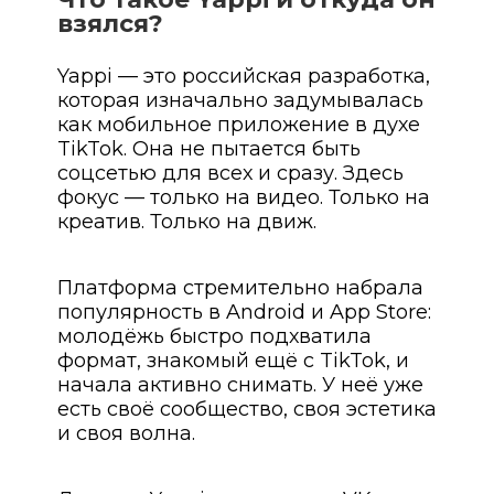
взялся?
Yappi — это российская разработка,
которая изначально задумывалась
как мобильное приложение в духе
TikTok. Она не пытается быть
соцсетью для всех и сразу. Здесь
фокус — только на видео. Только на
креатив. Только на движ.
Платформа стремительно набрала
популярность в Android и App Store:
молодёжь быстро подхватила
формат, знакомый ещё с TikTok, и
начала активно снимать. У неё уже
есть своё сообщество, своя эстетика
и своя волна.