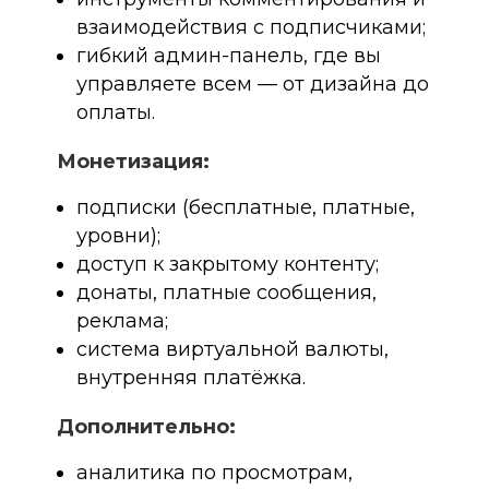
взаимодействия с подписчиками;
гибкий админ-панель, где вы
управляете всем — от дизайна до
оплаты.
Монетизация:
подписки (бесплатные, платные,
уровни);
доступ к закрытому контенту;
донаты, платные сообщения,
реклама;
система виртуальной валюты,
внутренняя платёжка.
Дополнительно:
аналитика по просмотрам,