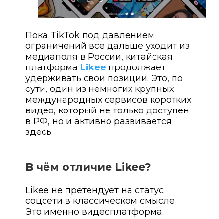
Пока TikTok под давлением
ограничений всё дальше уходит из
медиаполя в России, китайская
платформа
Likee
продолжает
удерживать свои позиции. Это, по
сути, один из немногих крупных
международных сервисов коротких
видео, который не только доступен
в РФ, но и активно развивается
здесь.
В чём отличие Likee?
Likee не претендует на статус
соцсети в классическом смысле.
Это именно видеоплатформа.