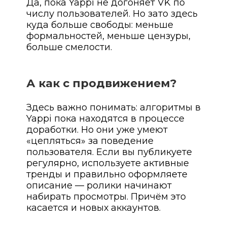
Да, пока Yappi не догоняет VK по
числу пользователей. Но зато здесь
куда больше свободы: меньше
формальностей, меньше цензуры,
больше смелости.
А как с продвижением?
Здесь важно понимать: алгоритмы в
Yappi пока находятся в процессе
доработки. Но они уже умеют
«цепляться» за поведение
пользователя. Если вы публикуете
регулярно, используете активные
тренды и правильно оформляете
описание — ролики начинают
набирать просмотры. Причём это
касается и новых аккаунтов.