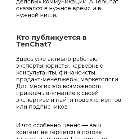
деловых коммуникаций. А TenChat
оказался в нужное время и в
нужной нише.
Кто публикуется в
TenChat?
Здесь уже активно работают
эксперты: юристы, карьерные
консультанты, финансисты,
продакт-менеджеры, маркетологи.
Для многих это возможность
привлечь внимание к своей
экспертизе и найти новых клиентов
или подписчиков.
И что особенно ценно — ваш
контент не теряется в потоке