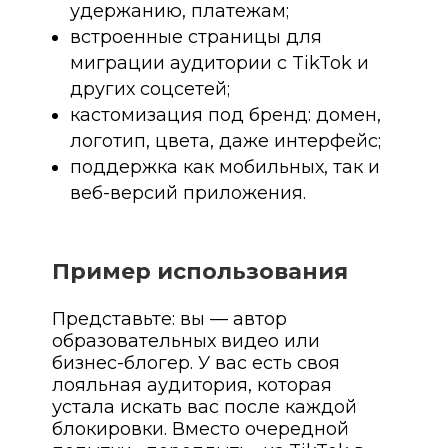
удержанию, платежам;
встроенные страницы для
миграции аудитории с TikTok и
других соцсетей;
кастомизация под бренд: домен,
логотип, цвета, даже интерфейс;
поддержка как мобильных, так и
веб-версий приложения.
Пример использования
Представьте: вы — автор
образовательных видео или
бизнес-блогер. У вас есть своя
лояльная аудитория, которая
устала искать вас после каждой
блокировки. Вместо очередной