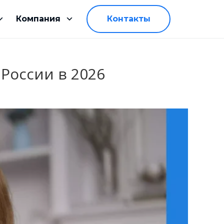
Компания
Контакты
России в 2026