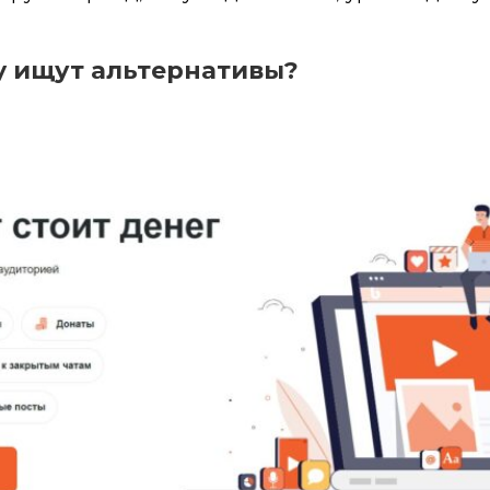
y ищут альтернативы?