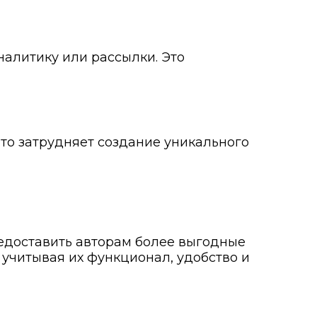
налитику или рассылки. Это
то затрудняет создание уникального
редоставить авторам более выгодные
 учитывая их функционал, удобство и