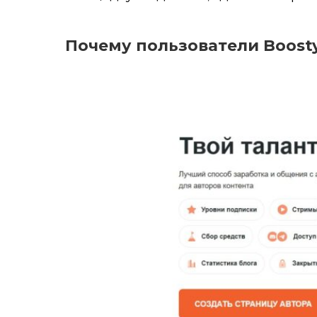
Почему пользователи Boost