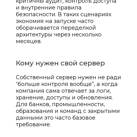
критичны аудит, контроль доступа
и внутренние правила
безопасности. В таких сценариях
экономия на запуске часто
оборачивается переделкой
архитектуры через несколько
месяцев.
Кому нужен свой сервер
Собственный сервер нужен не ради
“больше контроля вообще”, а когда
компания сама отвечает за логи,
хранение, доступы и обновления.
Для банков, промышленности,
образования и команд с закрытыми
данными это часто базовое
требование.