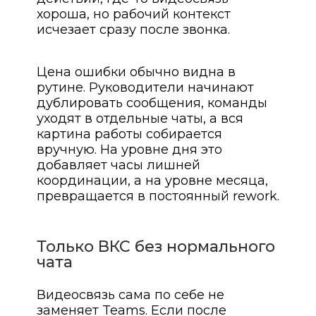
хороша, но рабочий контекст
исчезает сразу после звонка.
Цена ошибки обычно видна в
рутине. Руководители начинают
дублировать сообщения, команды
уходят в отдельные чаты, а вся
картина работы собирается
вручную. На уровне дня это
добавляет часы лишней
координации, а на уровне месяца,
превращается в постоянный rework.
Только ВКС без нормального
чата
Видеосвязь сама по себе не
заменяет Teams. Если после