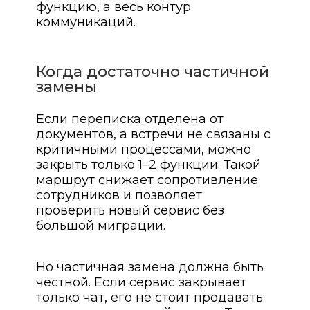
функцию, а весь контур
коммуникаций.
Когда достаточно частичной
замены
Если переписка отделена от
документов, а встречи не связаны с
критичными процессами, можно
закрыть только 1–2 функции. Такой
маршрут снижает сопротивление
сотрудников и позволяет
проверить новый сервис без
большой миграции.
Но частичная замена должна быть
честной. Если сервис закрывает
только чат, его не стоит продавать