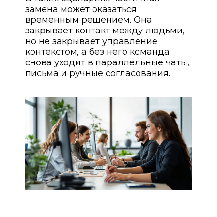
замена может оказаться
временным решением. Она
закрывает контакт между людьми,
но не закрывает управление
контекстом, а без него команда
снова уходит в параллельные чаты,
письма и ручные согласования.