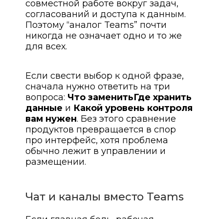
совместной работе вокруг задач,
согласований и доступа к данным.
Поэтому “аналог Teams” почти
никогда не означает одно и то же
для всех.
Если свести выбор к одной фразе,
сначала нужно ответить на три
вопроса:
Что заменить
Где хранить
данные
и
Какой уровень контроля
вам нужен
. Без этого сравнение
продуктов превращается в спор
про интерфейс, хотя проблема
обычно лежит в управлении и
размещении.
Чат и каналы вместо Teams