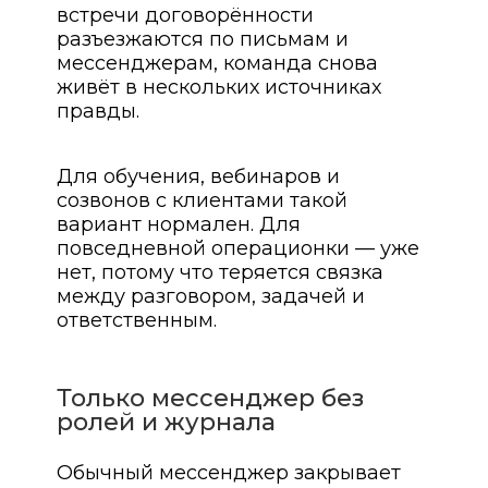
встречи договорённости
разъезжаются по письмам и
мессенджерам, команда снова
живёт в нескольких источниках
правды.
Для обучения, вебинаров и
созвонов с клиентами такой
вариант нормален. Для
повседневной операционки — уже
нет, потому что теряется связка
между разговором, задачей и
ответственным.
Только мессенджер без
ролей и журнала
Обычный мессенджер закрывает