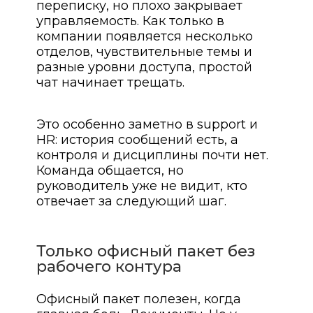
переписку, но плохо закрывает
управляемость. Как только в
компании появляется несколько
отделов, чувствительные темы и
разные уровни доступа, простой
чат начинает трещать.
Это особенно заметно в support и
HR: история сообщений есть, а
контроля и дисциплины почти нет.
Команда общается, но
руководитель уже не видит, кто
отвечает за следующий шаг.
Только офисный пакет без
рабочего контура
Офисный пакет полезен, когда