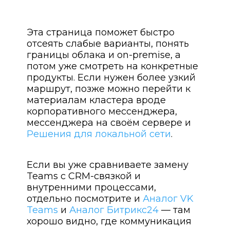
Эта страница поможет быстро
отсеять слабые варианты, понять
границы облака и on-premise, а
потом уже смотреть на конкретные
продукты. Если нужен более узкий
маршрут, позже можно перейти к
материалам кластера вроде
корпоративного мессенджера,
мессенджера на своём сервере и
Решения для локальной сети
.
Если вы уже сравниваете замену
Teams с CRM-связкой и
внутренними процессами,
отдельно посмотрите и
Аналог VK
Teams
и
Аналог Битрикс24
— там
хорошо видно, где коммуникация