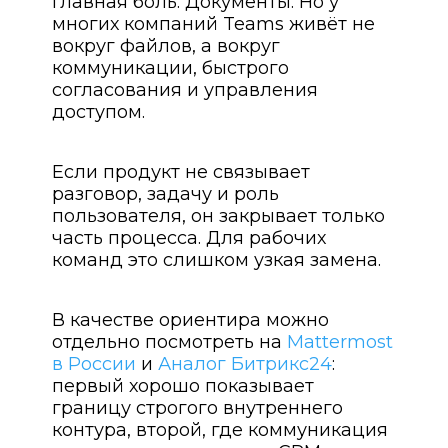
главная боль. Документы. Но у
многих компаний Teams живёт не
вокруг файлов, а вокруг
коммуникации, быстрого
согласования и управления
доступом.
Если продукт не связывает
разговор, задачу и роль
пользователя, он закрывает только
часть процесса. Для рабочих
команд это слишком узкая замена.
В качестве ориентира можно
отдельно посмотреть на
Mattermost
в России
и
Аналог Битрикс24
:
первый хорошо показывает
границу строгого внутреннего
контура, второй, где коммуникация