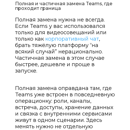
Полная и частичная замена Teams, где
проходит граница
Полная замена нужна не всегда.
Если Teams у вас использовался
только для видеосовещаний или
только как
корпоративный чат
,
брать тяжёлую платформу “на
всякий случай” нерационально.
Частичная замена в этом случае
быстрее, дешевле и проще в
запуске.
Полная замена оправдана там, где
Teams уже встроен в повседневную
операционку: роли, каналы,
встреча, доступы, хранение данных
и связка с внутренними сервисами
живут в одном сценарии. Здесь
менять нужно не отдельную