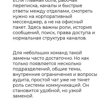
Если главная боль, рабочая
переписка, каналы и быстрые
ответы между отделами, смотреть
нужно на корпоративный
мессенджер, а не на офисный
пакет. Здесь важны роли, история
сообщений, поиск, права доступа и
нормальная структура каналов.
Для небольших команд такой
замены часто достаточно. Но как
только появляется несколько
подразделений, общие темы,
внутренние ограничения и вопросы
аудита, простой чат уже не тянет
роль системы коммуникаций. Он
становится удобной, но узкой
заменой.