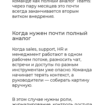
команде как полный аналог Teams:
через пару месяцев это почти
всегда заканчивается вторым
витком внедрения.
Когда нужен почти полный
аналог
Когда sales, support, HR и
менеджмент работают в одном
рабочем потоке, разносить чат,
встречи и доступы по разным
инструментам уже опасно. Команда
начинает терять контекст, а
руководители — собирать картину
вручную.
В этом случае нужны роли,
журналирование, контроль доступа