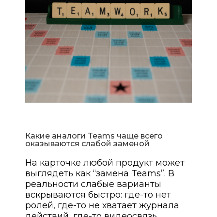
Какие аналоги Teams чаще всего
оказываются слабой заменой
На карточке любой продукт может
выглядеть как “замена Teams”. В
реальности слабые варианты
вскрываются быстро: где-то нет
ролей, где-то не хватает журнала
действий, где-то видеосвязь