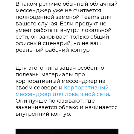
В таком режиме обычный облачный
мессенджер уже не считается
полноценной заменой Teams для
вашего случая. Если продукт не
умеет работать внутри локальной
сети, он закрывает только общий
офисный сценарий, но не ваш
реальный рабочий контур.
Для этого типа задач особенно
полезны материалы про
корпоративный мессенджер на
своём сервере и
Корпоративный
мессенджер для локальной сети
.
Они лучше показывают, где
заканчивается облако и начинается
внутренний контур.