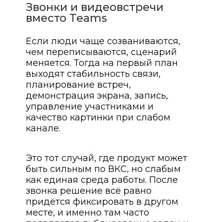
Звонки и видеовстречи
вместо Teams
Если люди чаще созваниваются,
чем переписываются, сценарий
меняется. Тогда на первый план
выходят стабильность связи,
планирование встреч,
демонстрация экрана, запись,
управление участниками и
качество картинки при слабом
канале.
Это тот случай, где продукт может
быть сильным по ВКС, но слабым
как единая среда работы. После
звонка решение всё равно
придётся фиксировать в другом
месте, и именно там часто