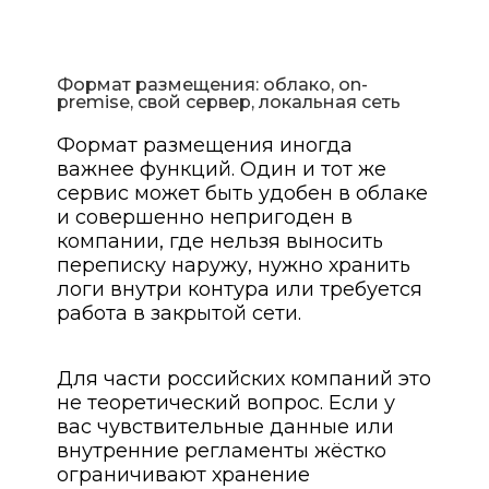
Формат размещения: облако, on-
premise, свой сервер, локальная сеть
Формат размещения иногда
важнее функций. Один и тот же
сервис может быть удобен в облаке
и совершенно непригоден в
компании, где нельзя выносить
переписку наружу, нужно хранить
логи внутри контура или требуется
работа в закрытой сети.
Для части российских компаний это
не теоретический вопрос. Если у
вас чувствительные данные или
внутренние регламенты жёстко
ограничивают хранение