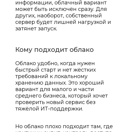
информации, облачный вариант
может быть исключён сразу. Для
других, наоборот, собственный
сервер будет лишней нагрузкой и
затянет запуск.
Кому подходит облако
Облако удобно, когда нужен
быстрый старт и нет жёстких
требований к локальному
хранению данных. Это хороший
вариант для малого и части
среднего бизнеса, который хочет
проверить новый сервис без
тяжёлой ИТ-поддержки.
Но облако плохо подходит там, где