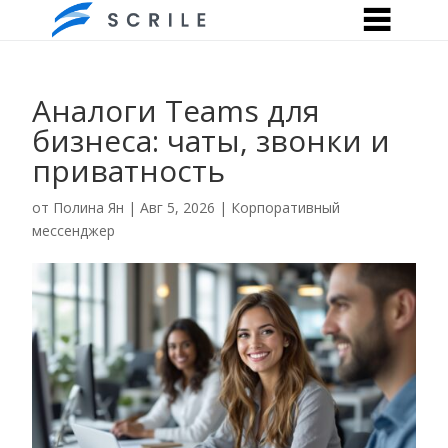
Аналоги Teams для
бизнеса: чаты, звонки и
приватность
от
Полина Ян
|
Авг 5, 2026
|
Корпоративный
мессенджер