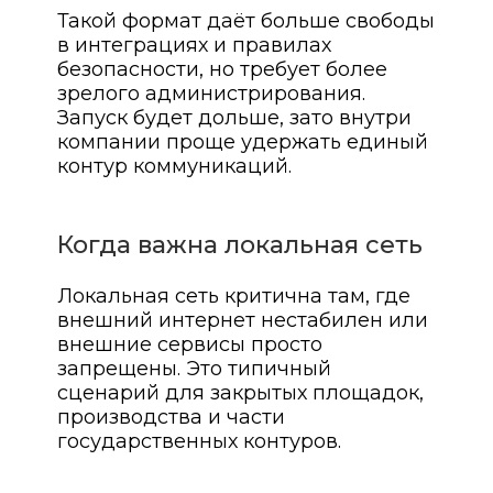
Такой формат даёт больше свободы
в интеграциях и правилах
безопасности, но требует более
зрелого администрирования.
Запуск будет дольше, зато внутри
компании проще удержать единый
контур коммуникаций.
Когда важна локальная сеть
Локальная сеть критична там, где
внешний интернет нестабилен или
внешние сервисы просто
запрещены. Это типичный
сценарий для закрытых площадок,
производства и части
государственных контуров.