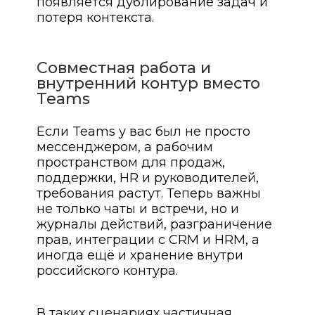
появляется дублирование задач и
потеря контекста.
Совместная работа и
внутренний контур вместо
Teams
Если Teams у вас был не просто
мессенджером, а рабочим
пространством для продаж,
поддержки, HR и руководителей,
требования растут. Теперь важны
не только чаты и встречи, но и
журналы действий, разграничение
прав, интеграции с CRM и HRM, а
иногда ещё и хранение внутри
российского контура.
В таких сценариях частичная