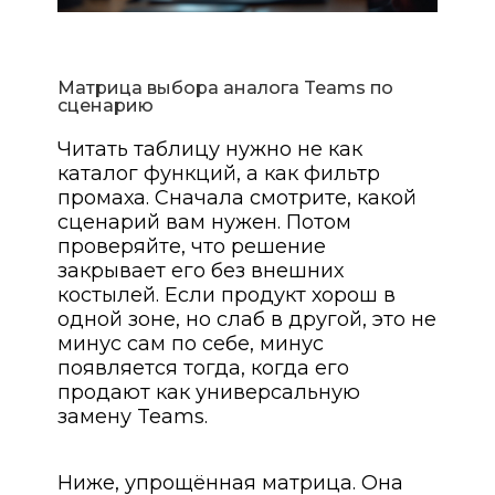
Матрица выбора аналога Teams по
сценарию
Читать таблицу нужно не как
каталог функций, а как фильтр
промаха. Сначала смотрите, какой
сценарий вам нужен. Потом
проверяйте, что решение
закрывает его без внешних
костылей. Если продукт хорош в
одной зоне, но слаб в другой, это не
минус сам по себе, минус
появляется тогда, когда его
продают как универсальную
замену Teams.
Ниже, упрощённая матрица. Она