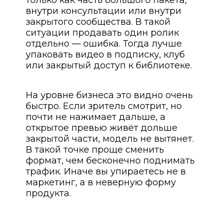
внутри консультации или внутри
закрытого сообщества. В такой
ситуации продавать один ролик
отдельно — ошибка. Тогда лучше
упаковать видео в подписку, клуб
или закрытый доступ к библиотеке.
На уровне бизнеса это видно очень
быстро. Если зритель смотрит, но
почти не нажимает дальше, а
открытое превью живёт дольше
закрытой части, модель не вытянет.
В такой точке проще сменить
формат, чем бесконечно поднимать
трафик. Иначе вы упираетесь не в
маркетинг, а в неверную форму
продукта.