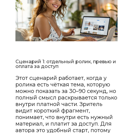
Сценарий 1: отдельный ролик, превью и
оплата за доступ
Этот сценарий работает, когда у
ролика есть чёткая тема, которую
можно показать за 30–90 секунд, но
полный смысл раскрывается только
внутри платной части. Зритель
видит короткий фрагмент,
понимает, что внутри есть нужный
материал, и платит за доступ. Для
автора это удобный старт, потому