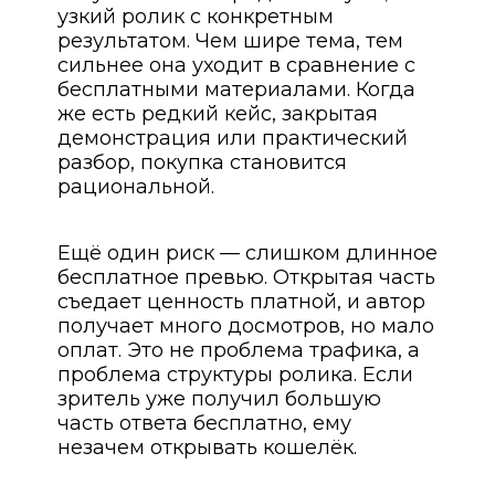
узкий ролик с конкретным
результатом. Чем шире тема, тем
сильнее она уходит в сравнение с
бесплатными материалами. Когда
же есть редкий кейс, закрытая
демонстрация или практический
разбор, покупка становится
рациональной.
Ещё один риск — слишком длинное
бесплатное превью. Открытая часть
съедает ценность платной, и автор
получает много досмотров, но мало
оплат. Это не проблема трафика, а
проблема структуры ролика. Если
зритель уже получил большую
часть ответа бесплатно, ему
незачем открывать кошелёк.