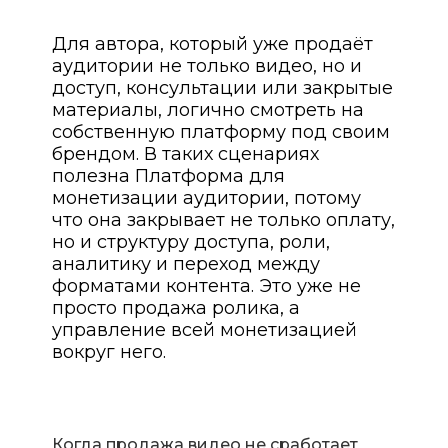
Для автора, который уже продаёт
аудитории не только видео, но и
доступ, консультации или закрытые
материалы, логично смотреть на
собственную платформу под своим
брендом. В таких сценариях
полезна Платформа для
монетизации аудитории, потому
что она закрывает не только оплату,
но и структуру доступа, роли,
аналитику и переход между
форматами контента. Это уже не
просто продажа ролика, а
управление всей монетизацией
вокруг него.
Когда продажа видео не сработает