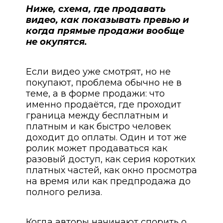
Ниже, схема, где продавать
видео, как показывать превью и
когда прямые продажи вообще
не окупятся.
Если видео уже смотрят, но не
покупают, проблема обычно не в
теме, а в форме продажи: что
именно продаётся, где проходит
граница между бесплатным и
платным и как быстро человек
доходит до оплаты. Один и тот же
ролик может продаваться как
разовый доступ, как серия коротких
платных частей, как окно просмотра
на время или как предпродажа до
полного релиза.
Когда авторы начинают спорить о