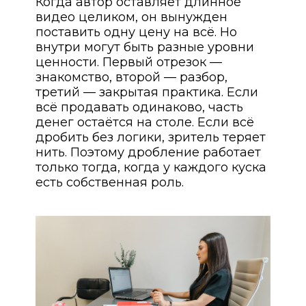
Когда автор оставляет длинное
видео целиком, он вынужден
поставить одну цену на всё. Но
внутри могут быть разные уровни
ценности. Первый отрезок —
знакомство, второй — разбор,
третий — закрытая практика. Если
всё продавать одинаково, часть
денег остаётся на столе. Если всё
дробить без логики, зритель теряет
нить. Поэтому дробление работает
только тогда, когда у каждого куска
есть собственная роль.