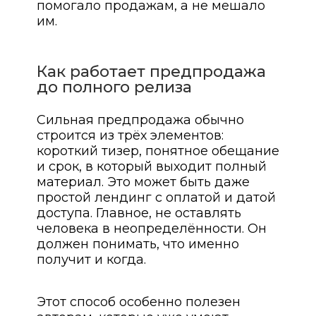
помогало продажам, а не мешало
им.
Как работает предпродажа
до полного релиза
Сильная предпродажа обычно
строится из трёх элементов:
короткий тизер, понятное обещание
и срок, в который выходит полный
материал. Это может быть даже
простой лендинг с оплатой и датой
доступа. Главное, не оставлять
человека в неопределённости. Он
должен понимать, что именно
получит и когда.
Этот способ особенно полезен