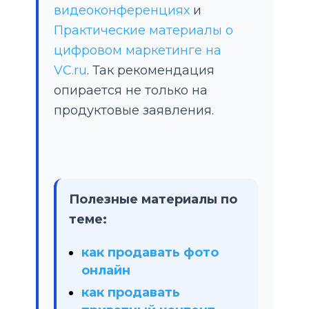
видеоконференциях
и
Практические материалы о
цифровом маркетинге на
VC.ru
. Так рекомендация
опирается не только на
продуктовые заявления.
Полезные материалы по
теме:
как продавать фото
онлайн
как продавать