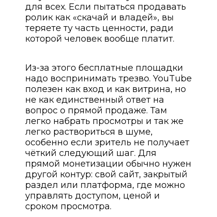
для всех. Если пытаться продавать
ролик как «скачай и владей», вы
теряете ту часть ценности, ради
которой человек вообще платит.
Из-за этого бесплатные площадки
надо воспринимать трезво. YouTube
полезен как вход и как витрина, но
не как единственный ответ на
вопрос о прямой продаже. Там
легко набрать просмотры и так же
легко раствориться в шуме,
особенно если зритель не получает
чёткий следующий шаг. Для
прямой монетизации обычно нужен
другой контур: свой сайт, закрытый
раздел или платформа, где можно
управлять доступом, ценой и
сроком просмотра.