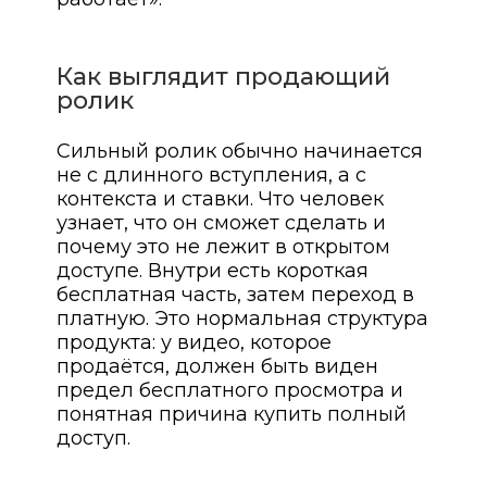
Как выглядит продающий
ролик
Сильный ролик обычно начинается
не с длинного вступления, а с
контекста и ставки. Что человек
узнает, что он сможет сделать и
почему это не лежит в открытом
доступе. Внутри есть короткая
бесплатная часть, затем переход в
платную. Это нормальная структура
продукта: у видео, которое
продаётся, должен быть виден
предел бесплатного просмотра и
понятная причина купить полный
доступ.