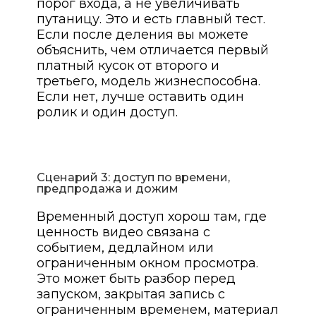
порог входа, а не увеличивать
путаницу. Это и есть главный тест.
Если после деления вы можете
объяснить, чем отличается первый
платный кусок от второго и
третьего, модель жизнеспособна.
Если нет, лучше оставить один
ролик и один доступ.
Сценарий 3: доступ по времени,
предпродажа и дожим
Временный доступ хорош там, где
ценность видео связана с
событием, дедлайном или
ограниченным окном просмотра.
Это может быть разбор перед
запуском, закрытая запись с
ограниченным временем, материал