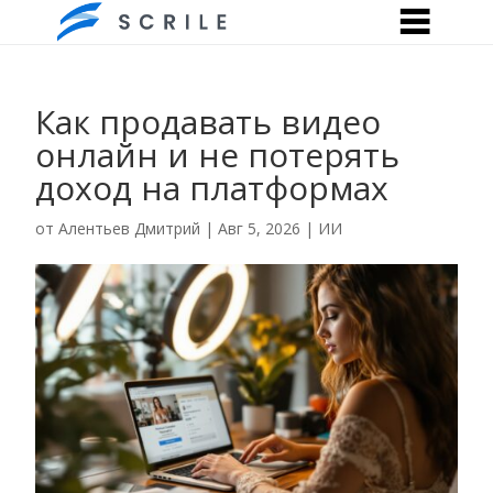
Как продавать видео
онлайн и не потерять
доход на платформах
от
Алентьев Дмитрий
|
Авг 5, 2026
|
ИИ