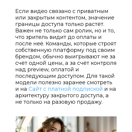
Если видео связано с приватным
или закрытым контентом, значение
границы доступа только растёт.
Важен не только сам ролик, но и то,
что зритель видит до оплаты и
после неё. Команды, которые строят
собственную платформу под своим
брендом, обычно выигрывают не за
счёт одной цены, а за счёт контроля
над preview, оплатой и
последующим доступом. Для такой
модели полезно заранее смотреть
и на
Сайт с платной подпиской
и на
архитектуру закрытого доступа, а
не только на разовую продажу.