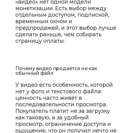
«видео» нет одной модели
монетизации. Есть выбор между
отдельным доступом, подпиской,
временным окном и
предпродажей, и этот выбор лучше
сделать раньше, чем собирать
страницу оплаты.
Почему видео продаётся не как
обычный файл
У видео есть особенность, которой
нет у фото и текстового файла:
ценность часто живёт в
последовательности просмотра.
Покупатель платит не за загрузку
как таковую, а за удобный
просмотр, ограничение доступа и
ощущение, что он получил нечто не