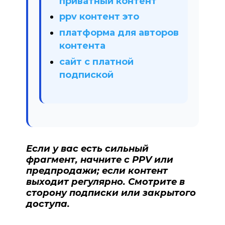
приватный контент
ppv контент это
платформа для авторов
контента
сайт с платной
подпиской
Если у вас есть сильный
фрагмент, начните с PPV или
предпродажи; если контент
выходит регулярно. Смотрите в
сторону подписки или закрытого
доступа.