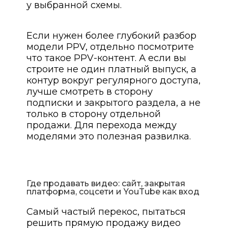
у выбранной схемы.
Если нужен более глубокий разбор
модели PPV, отдельно посмотрите
что такое PPV-контент. А если вы
строите не один платный выпуск, а
контур вокруг регулярного доступа,
лучше смотреть в сторону
подписки и закрытого раздела, а не
только в сторону отдельной
продажи. Для перехода между
моделями это полезная развилка.
Где продавать видео: сайт, закрытая
платформа, соцсети и YouTube как вход
Самый частый перекос, пытаться
решить прямую продажу видео