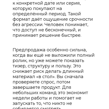
к конкретной дате или серия,
которую покупают на
определённый период. Такой
формат даёт ощущение срочности
без агрессии. Человек понимает,
что доступ не бесконечный, и
принимает решение быстрее.
Предпродажа особенно сильна,
когда вы ещё не выложили полный
ролик, но уже можете показать
тизер, структуру и пользу. Это
снижает риск делать длинный
материал «в стол». Вы сначала
проверяете спрос, потом
завершаете продукт. Для
небольших команд это экономит
недели работы и помогает не
запускать то, что никто не
собирается смотреть.