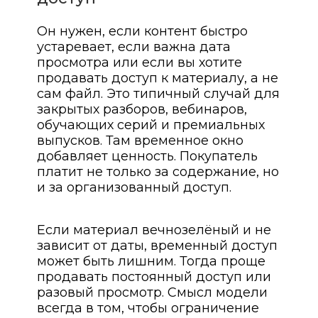
Он нужен, если контент быстро
устаревает, если важна дата
просмотра или если вы хотите
продавать доступ к материалу, а не
сам файл. Это типичный случай для
закрытых разборов, вебинаров,
обучающих серий и премиальных
выпусков. Там временное окно
добавляет ценность. Покупатель
платит не только за содержание, но
и за организованный доступ.
Если материал вечнозелёный и не
зависит от даты, временный доступ
может быть лишним. Тогда проще
продавать постоянный доступ или
разовый просмотр. Смысл модели
всегда в том, чтобы ограничение