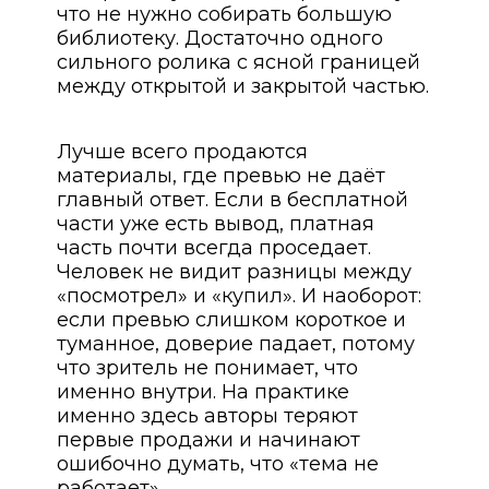
что не нужно собирать большую
библиотеку. Достаточно одного
сильного ролика с ясной границей
между открытой и закрытой частью.
Лучше всего продаются
материалы, где превью не даёт
главный ответ. Если в бесплатной
части уже есть вывод, платная
часть почти всегда проседает.
Человек не видит разницы между
«посмотрел» и «купил». И наоборот:
если превью слишком короткое и
туманное, доверие падает, потому
что зритель не понимает, что
именно внутри. На практике
именно здесь авторы теряют
первые продажи и начинают
ошибочно думать, что «тема не
работает».