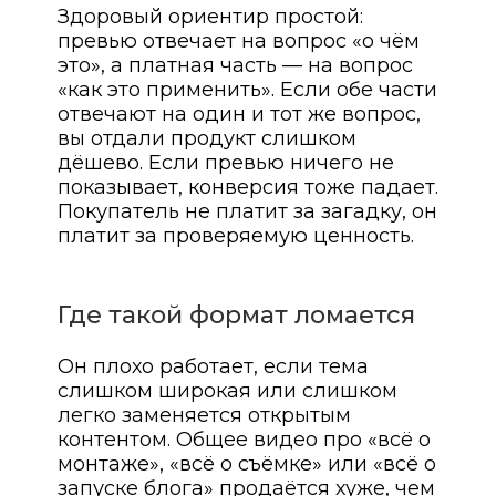
Здоровый ориентир простой:
превью отвечает на вопрос «о чём
это», а платная часть — на вопрос
«как это применить». Если обе части
отвечают на один и тот же вопрос,
вы отдали продукт слишком
дёшево. Если превью ничего не
показывает, конверсия тоже падает.
Покупатель не платит за загадку, он
платит за проверяемую ценность.
Где такой формат ломается
Он плохо работает, если тема
слишком широкая или слишком
легко заменяется открытым
контентом. Общее видео про «всё о
монтаже», «всё о съёмке» или «всё о
запуске блога» продаётся хуже, чем