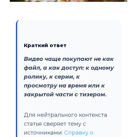
Краткий ответ
Видео чаще покупают не как
файл, а как доступ: к одному
ролику, к серии, к
просмотру на время или к
закрытой части с тизером.
Для нейтрального контекста
статья сверяет тему с
источниками:
Справку о