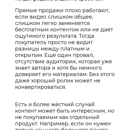
Прямые продажи плохо работают,
если видео слишком общее,
слишком легко заменяется
бесплатным контентом или не даёт
ощутимого результата. Тогда
покупатель просто не видит
разницы между платным и
открытым. Ещё один провал,
отсутствие аудитории, которая уже
знает автора и хотя бы немного
доверяет его материалам. Без этого
даже хороший ролик может не
конвертироваться.
Есть и более жёсткий случай:
контент может быть интересным, но
не покупаемым как отдельный
продукт. Например, если он нужен
только как часть большого пакета,