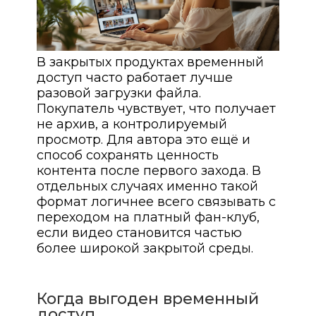
В закрытых продуктах временный
доступ часто работает лучше
разовой загрузки файла.
Покупатель чувствует, что получает
не архив, а контролируемый
просмотр. Для автора это ещё и
способ сохранять ценность
контента после первого захода. В
отдельных случаях именно такой
формат логичнее всего связывать с
переходом на платный фан-клуб,
если видео становится частью
более широкой закрытой среды.
Когда выгоден временный
доступ