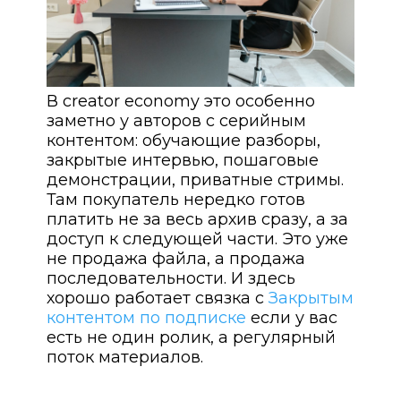
В creator economy это особенно
заметно у авторов с серийным
контентом: обучающие разборы,
закрытые интервью, пошаговые
демонстрации, приватные стримы.
Там покупатель нередко готов
платить не за весь архив сразу, а за
доступ к следующей части. Это уже
не продажа файла, а продажа
последовательности. И здесь
хорошо работает связка с
Закрытым
контентом по подписке
если у вас
есть не один ролик, а регулярный
поток материалов.