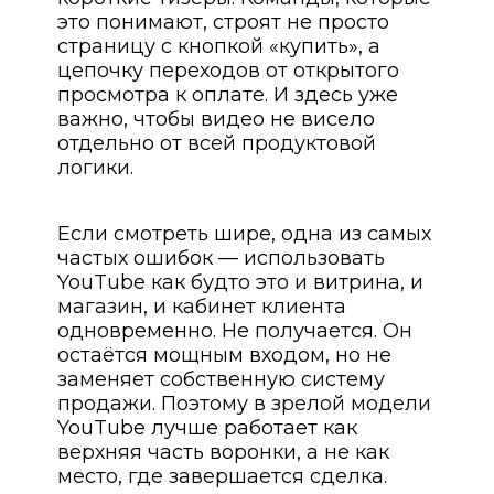
это понимают, строят не просто
страницу с кнопкой «купить», а
цепочку переходов от открытого
просмотра к оплате. И здесь уже
важно, чтобы видео не висело
отдельно от всей продуктовой
логики.
Если смотреть шире, одна из самых
частых ошибок — использовать
YouTube как будто это и витрина, и
магазин, и кабинет клиента
одновременно. Не получается. Он
остаётся мощным входом, но не
заменяет собственную систему
продажи. Поэтому в зрелой модели
YouTube лучше работает как
верхняя часть воронки, а не как
место, где завершается сделка.