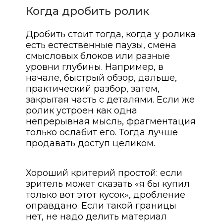
Когда дробить ролик
Дробить стоит тогда, когда у ролика
есть естественные паузы, смена
смысловых блоков или разные
уровни глубины. Например, в
начале, быстрый обзор, дальше,
практический разбор, затем,
закрытая часть с деталями. Если же
ролик устроен как одна
непрерывная мысль, фрагментация
только ослабит его. Тогда лучше
продавать доступ целиком.
Хороший критерий простой: если
зритель может сказать «я бы купил
только вот этот кусок», дробление
оправдано. Если такой границы
нет, не надо делить материал