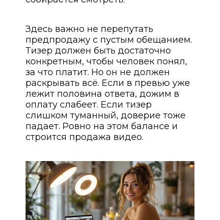
Здесь важно не перепутать
предпродажу с пустым обещанием.
Тизер должен быть достаточно
конкретным, чтобы человек понял,
за что платит. Но он не должен
раскрывать всё. Если в превью уже
лежит половина ответа, дожим в
оплату слабеет. Если тизер
слишком туманный, доверие тоже
падает. Ровно на этом балансе и
строится продажа видео.