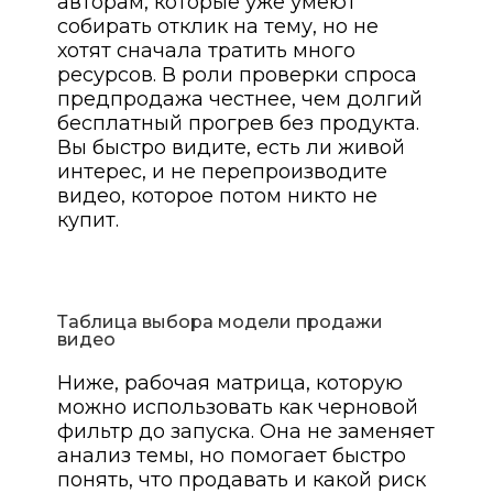
авторам, которые уже умеют
собирать отклик на тему, но не
хотят сначала тратить много
ресурсов. В роли проверки спроса
предпродажа честнее, чем долгий
бесплатный прогрев без продукта.
Вы быстро видите, есть ли живой
интерес, и не перепроизводите
видео, которое потом никто не
купит.
Таблица выбора модели продажи
видео
Ниже, рабочая матрица, которую
можно использовать как черновой
фильтр до запуска. Она не заменяет
анализ темы, но помогает быстро
понять, что продавать и какой риск