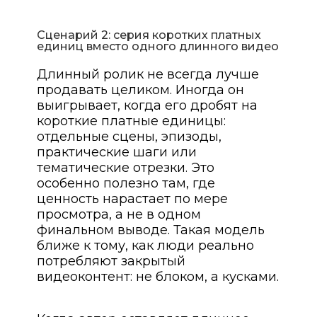
Сценарий 2: серия коротких платных
единиц вместо одного длинного видео
Длинный ролик не всегда лучше
продавать целиком. Иногда он
выигрывает, когда его дробят на
короткие платные единицы:
отдельные сцены, эпизоды,
практические шаги или
тематические отрезки. Это
особенно полезно там, где
ценность нарастает по мере
просмотра, а не в одном
финальном выводе. Такая модель
ближе к тому, как люди реально
потребляют закрытый
видеоконтент: не блоком, а кусками.