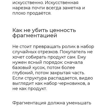
искусственно. Искусственная
нарезка почти всегда заметна и
плохо продаётся.
Как не убить ценность
фрагментацией
Не стоит превращать ролик в набор
случайных отрезков. Покупатель не
хочет собирать продукт сам. Ему
нужен ясный порядок: сначала
базовый кусок, потом более
глубокий, потом закрытая часть.
Если структура распадается, видео
выглядит как набор черновиков, а
не как продукт.
Фрагментация должна уменьшать