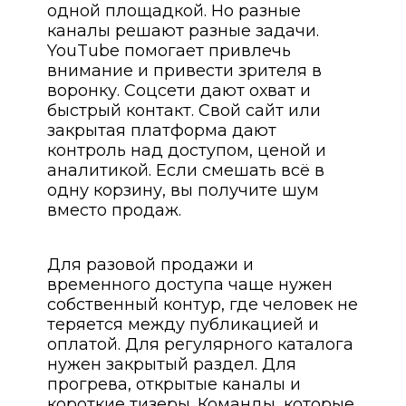
одной площадкой. Но разные
каналы решают разные задачи.
YouTube помогает привлечь
внимание и привести зрителя в
воронку. Соцсети дают охват и
быстрый контакт. Свой сайт или
закрытая платформа дают
контроль над доступом, ценой и
аналитикой. Если смешать всё в
одну корзину, вы получите шум
вместо продаж.
Для разовой продажи и
временного доступа чаще нужен
собственный контур, где человек не
теряется между публикацией и
оплатой. Для регулярного каталога
нужен закрытый раздел. Для
прогрева, открытые каналы и
короткие тизеры. Команды, которые