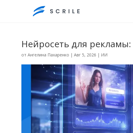
Нейросеть для рекламы:
от
Ангелина Пахаренко
|
Авг 5, 2026
|
ИИ