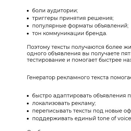
боли аудитории;
триггеры принятия решения;
популярные форматы объявлений;
тон коммуникации бренда.
Поэтому тексты получаются более жи
одного объявления вы получаете пять
тестирование и помогает быстрее на
Генератор рекламного текста помогае
быстро адаптировать объявления 
локализовать рекламу;
переписывать тексты под новые о
поддерживать единый tone of voice