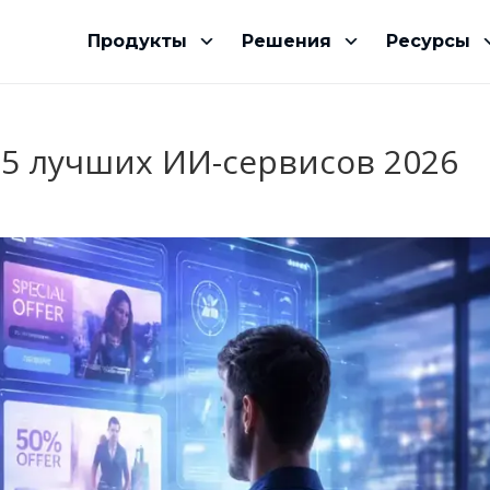
Продукты
Решения
Ресурсы
 5 лучших ИИ-сервисов 2026