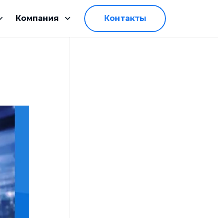
Компания
Контакты