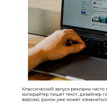
Классический запуск рекламы часто 
копирайтер пишет текст, дизайнер г
версию, рынок уже может измениться.