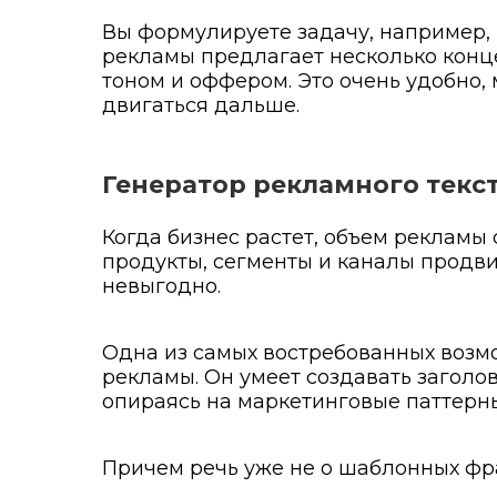
Вы формулируете задачу, например,
рекламы предлагает несколько конц
тоном и оффером. Это очень удобно,
двигаться дальше.
Генератор рекламного текс
Когда бизнес растет, объем рекламы
продукты, сегменты и каналы продви
невыгодно.
Одна из самых востребованных возм
рекламы. Он умеет создавать заголо
опираясь на маркетинговые паттерн
Причем речь уже не о шаблонных фр