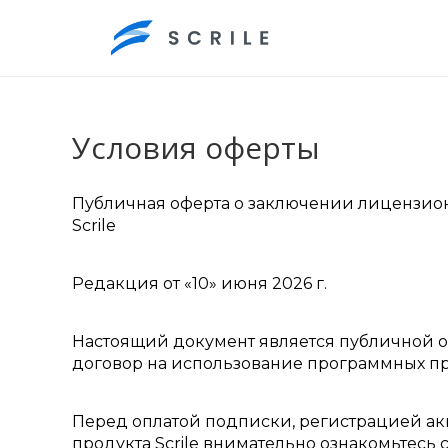
Условия оферты
Публичная оферта о заключении лицензио
Scrile
Редакция от «10» июня 2026 г.
Настоящий документ является публичной 
договор на использование программных про
Перед оплатой подписки, регистрацией ак
продукта Scrile внимательно ознакомьтесь