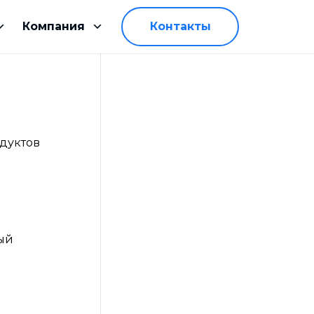
Компания
Контакты
дуктов
ый