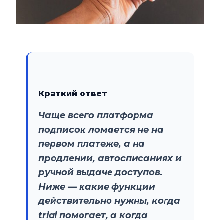
Краткий ответ
Чаще всего платформа
подписок ломается не на
первом платеже, а на
продлении, автосписаниях и
ручной выдаче доступов.
Ниже — какие функции
действительно нужны, когда
trial помогает, а когда