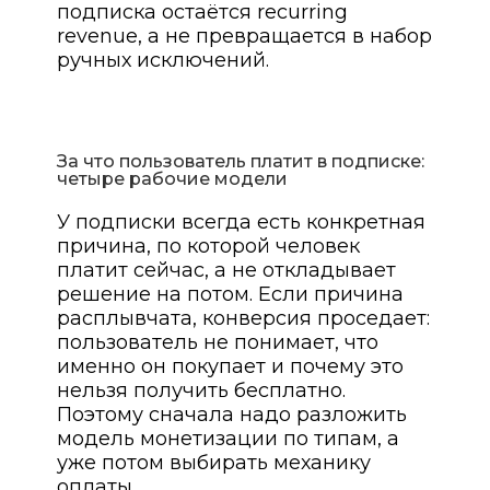
подписка остаётся recurring
revenue, а не превращается в набор
ручных исключений.
За что пользователь платит в подписке:
четыре рабочие модели
У подписки всегда есть конкретная
причина, по которой человек
платит сейчас, а не откладывает
решение на потом. Если причина
расплывчата, конверсия проседает:
пользователь не понимает, что
именно он покупает и почему это
нельзя получить бесплатно.
Поэтому сначала надо разложить
модель монетизации по типам, а
уже потом выбирать механику
оплаты.