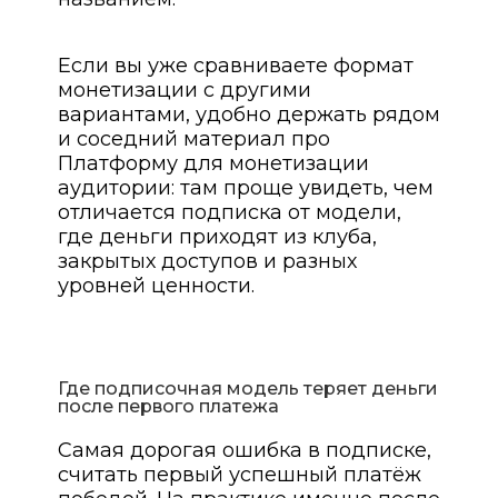
Если вы уже сравниваете формат
монетизации с другими
вариантами, удобно держать рядом
и соседний материал про
Платформу для монетизации
аудитории: там проще увидеть, чем
отличается подписка от модели,
где деньги приходят из клуба,
закрытых доступов и разных
уровней ценности.
Где подписочная модель теряет деньги
после первого платежа
Самая дорогая ошибка в подписке,
считать первый успешный платёж