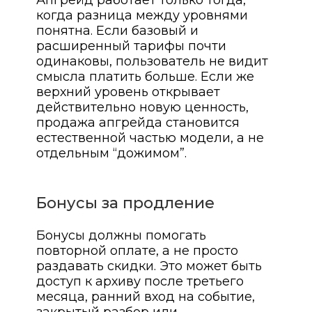
Апгрейд работает только тогда,
когда разница между уровнями
понятна. Если базовый и
расширенный тарифы почти
одинаковы, пользователь не видит
смысла платить больше. Если же
верхний уровень открывает
действительно новую ценность,
продажа апгрейда становится
естественной частью модели, а не
отдельным “дожимом”.
Бонусы за продление
Бонусы должны помогать
повторной оплате, а не просто
раздавать скидки. Это может быть
доступ к архиву после третьего
месяца, ранний вход на событие,