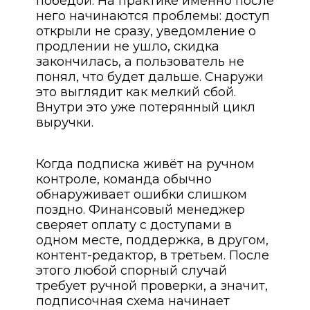
победой. На практике именно после
него начинаются проблемы: доступ
открыли не сразу, уведомление о
продлении не ушло, скидка
закончилась, а пользователь не
понял, что будет дальше. Снаружи
это выглядит как мелкий сбой.
Внутри это уже потерянный цикл
выручки.
Когда подписка живёт на ручном
контроле, команда обычно
обнаруживает ошибки слишком
поздно. Финансовый менеджер
сверяет оплату с доступами в
одном месте, поддержка, в другом,
контент-редактор, в третьем. После
этого любой спорный случай
требует ручной проверки, а значит,
подписочная схема начинает