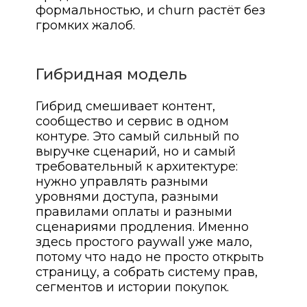
формальностью, и churn растёт без
громких жалоб.
Гибридная модель
Гибрид смешивает контент,
сообщество и сервис в одном
контуре. Это самый сильный по
выручке сценарий, но и самый
требовательный к архитектуре:
нужно управлять разными
уровнями доступа, разными
правилами оплаты и разными
сценариями продления. Именно
здесь простого paywall уже мало,
потому что надо не просто открыть
страницу, а собрать систему прав,
сегментов и истории покупок.