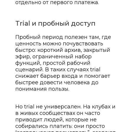
отдельно от первого платежа.
Trial и пробный доступ
Пробный период полезен там, где
ценность можно почувствовать
быстро: короткий архив, закрытый
эфир, ограниченный набор
функций, простой рабочий
сценарий. В таких случаях trial
снижает барьер входа и помогает
быстрее довести человека до
понимания пользы.
Но trial не универсален. На клубах и
в живых сообществах он часто
приводит людей, которые не
собирались платить: они просто