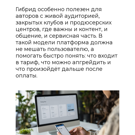
Гибрид особенно полезен для
авторов с живой аудиторией,
закрытых клубов и продюсерских
центров, где важны и контент, и
общение, и сервисная часть. В
такой модели платформа должна
не мешать пользователю, а
помогать быстро понять: что входит
в тариф, что можно апгрейдить и
что произойдёт дальше после
оплаты.