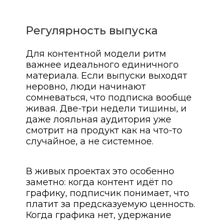
Регулярность выпуска
Для контентной модели ритм
важнее идеального единичного
материала. Если выпуски выходят
неровно, люди начинают
сомневаться, что подписка вообще
живая. Две-три недели тишины, и
даже лояльная аудитория уже
смотрит на продукт как на что-то
случайное, а не системное.
В живых проектах это особенно
заметно: когда контент идёт по
графику, подписчик понимает, что
платит за предсказуемую ценность.
Когда графика нет, удержание