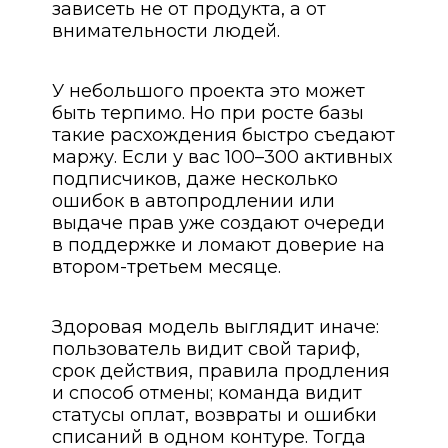
зависеть не от продукта, а от
внимательности людей.
У небольшого проекта это может
быть терпимо. Но при росте базы
такие расхождения быстро съедают
маржу. Если у вас 100–300 активных
подписчиков, даже несколько
ошибок в автопродлении или
выдаче прав уже создают очереди
в поддержке и ломают доверие на
втором-третьем месяце.
Здоровая модель выглядит иначе:
пользователь видит свой тариф,
срок действия, правила продления
и способ отмены; команда видит
статусы оплат, возвраты и ошибки
списаний в одном контуре. Тогда