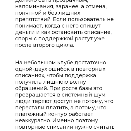
должно быть прозрачным,
напоминания, заранее, а отмена,
понятной и без лишних
препятствий. Если пользователь не
понимает, когда с него спишут
деньги и как остановить списание,
споры с поддержкой растут уже
после второго цикла.
На небольшом клубе достаточно
одной-двух ошибок в повторных
списаниях, чтобы поддержка
получила лишнюю волну
обращений. При росте базы это
превращается в системный шум:
люди теряют доступ не потому, что
перестали платить, а потому, что
платёжный контур работает
неаккуратно. Именно поэтому
повторные списания нужно считать