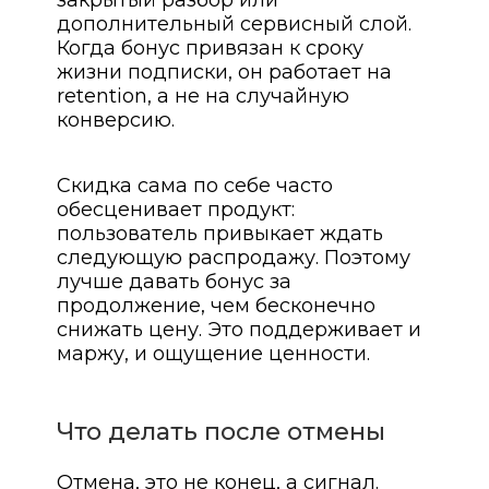
закрытый разбор или
дополнительный сервисный слой.
Когда бонус привязан к сроку
жизни подписки, он работает на
retention, а не на случайную
конверсию.
Скидка сама по себе часто
обесценивает продукт:
пользователь привыкает ждать
следующую распродажу. Поэтому
лучше давать бонус за
продолжение, чем бесконечно
снижать цену. Это поддерживает и
маржу, и ощущение ценности.
Что делать после отмены
Отмена, это не конец, а сигнал.