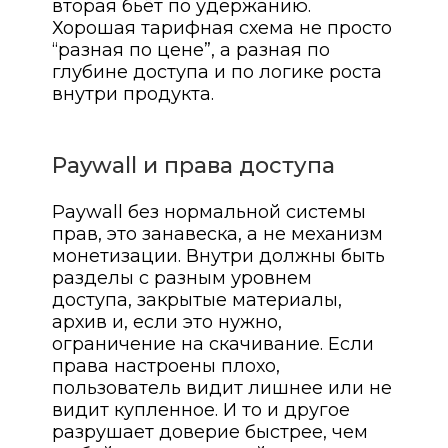
вторая бьёт по удержанию.
Хорошая тарифная схема не просто
“разная по цене”, а разная по
глубине доступа и по логике роста
внутри продукта.
Paywall и права доступа
Paywall без нормальной системы
прав, это занавеска, а не механизм
монетизации. Внутри должны быть
разделы с разным уровнем
доступа, закрытые материалы,
архив и, если это нужно,
ограничение на скачивание. Если
права настроены плохо,
пользователь видит лишнее или не
видит купленное. И то и другое
разрушает доверие быстрее, чем