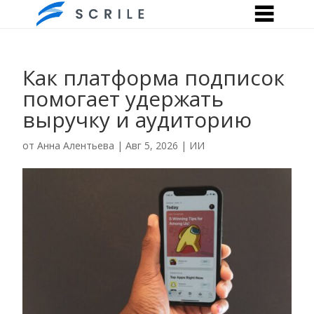
Как платформа подписок
помогает удержать
выручку и аудиторию
от
Анна Алентьева
|
Авг 5, 2026
|
ИИ