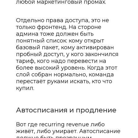
любой маркетинговый промах.
Отдельно права доступа, это не
только фронтенд. На стороне
админа тоже должен быть
понятный список: кому открыт
базовый пакет, кому активирован
пробный доступ, у кого закончился
тариф, кого надо перевести на
более высокий уровень. Когда этот
слой собран нормально, команда
перестаёт руками искать, кто что
купил.
Автосписания и продление
Вот где recurring revenue либо
живёт, либо умирает. Автосписание