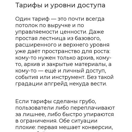
Тарифы и уровни доступа
Один тариф — это почти всегда
потолок по выручке и по
управляемости ценности. Даже
простая лестница из базового,
расширенного и верхнего уровня
уже даёт пространство для роста:
кому-то нужен только архив, кому-
то, архив и закрытые материалы, а
кому-то — ещё и личный доступ,
события или инструмент. Без такой
градации апгрейд некуда вести.
Если тарифы сделаны грубо,
пользователи либо переплачивают
за лишнее, либо быстро упираются
в ограничения. Обе ситуации
плохие: первая мешает конверсии,