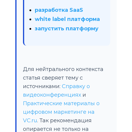
разработка SaaS
white label платформа
запустить платформу
Для нейтрального контекста
статья сверяет тему с
источниками:
Справку о
видеоконференциях
и
Практические материалы о
цифровом маркетинге на
VC.ru
. Так рекомендация
опирается не только на