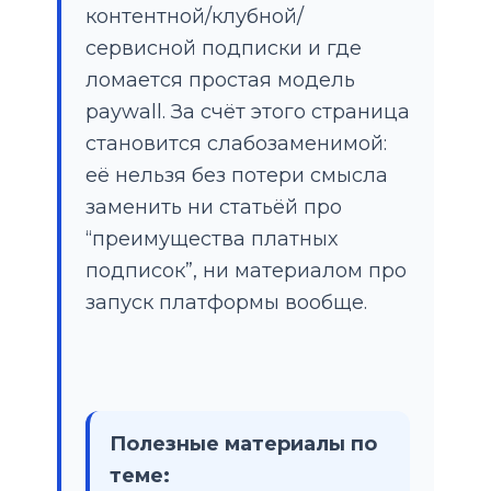
контентной/клубной/
сервисной подписки и где
ломается простая модель
paywall. За счёт этого страница
становится слабозаменимой:
её нельзя без потери смысла
заменить ни статьёй про
“преимущества платных
подписок”, ни материалом про
запуск платформы вообще.
Полезные материалы по
теме: