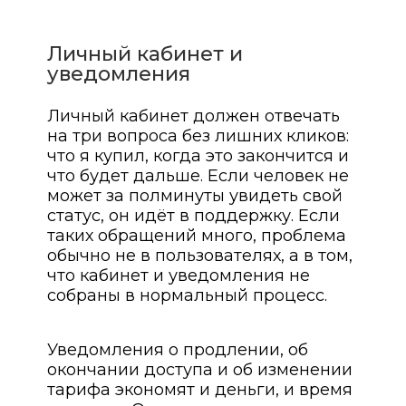
Личный кабинет и
уведомления
Личный кабинет должен отвечать
на три вопроса без лишних кликов:
что я купил, когда это закончится и
что будет дальше. Если человек не
может за полминуты увидеть свой
статус, он идёт в поддержку. Если
таких обращений много, проблема
обычно не в пользователях, а в том,
что кабинет и уведомления не
собраны в нормальный процесс.
Уведомления о продлении, об
окончании доступа и об изменении
тарифа экономят и деньги, и время