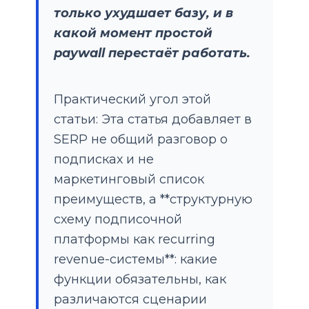
только ухудшает базу, и в
какой момент простой
paywall перестаёт работать.
Практический угол этой
статьи: Эта статья добавляет в
SERP не общий разговор о
подписках и не
маркетинговый список
преимуществ, а **структурную
схему подписочной
платформы как recurring
revenue-системы**: какие
функции обязательны, как
различаются сценарии