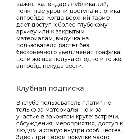
важны календарь публикаций,
понятные уровни доступа и логика
апгрейда. Когда верхний тариф
даёт доступ к более глубокому
архиву или к закрытым
материалам, выручка на
пользователя растёт без
бесконечного увеличения трафика.
Если же все получают одно и то же,
апгрейд некуда вести.
Клубная подписка
В клубе пользователь платит не
только за материалы, но и за
участие в закрытом круге: встречи,
обсуждения, мероприятия, доступ к
людям и статус внутри сообщества.
Здесь триггером покупки часто