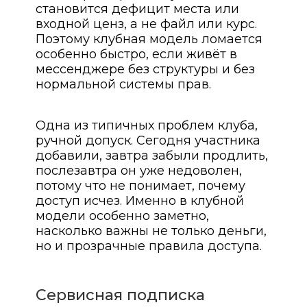
становится дефицит места или
входной ценз, а не файл или курс.
Поэтому клубная модель ломается
особенно быстро, если живёт в
мессенджере без структуры и без
нормальной системы прав.
Одна из типичных проблем клуба,
ручной допуск. Сегодня участника
добавили, завтра забыли продлить,
послезавтра он уже недоволен,
потому что не понимает, почему
доступ исчез. Именно в клубной
модели особенно заметно,
насколько важны не только деньги,
но и прозрачные правила доступа.
Сервисная подписка