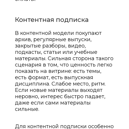
Контентная подписка
В контентной модели покупают
архив, регулярные выпуски,
закрытые разборы, видео,
подкасты, статьи или учебные
материалы. Сильная сторона такого
сценария в том, что ценность легко
показать на витрине: есть темы,
есть формат, есть выпускная
дисциплина. Слабое место, ритм.
Если новые материалы выходят
неровно, интерес быстро падает,
даже если сами материалы
сильные.
Для контентной подписки особенно