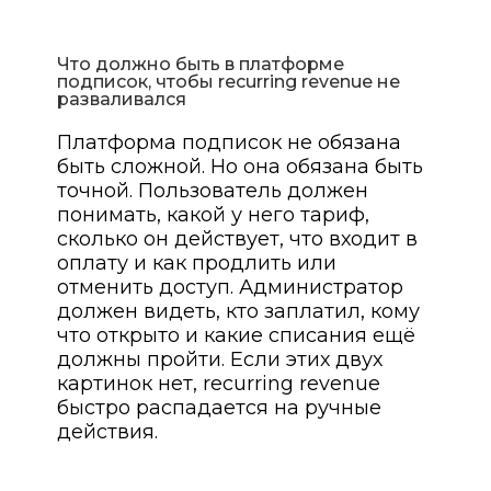
Что должно быть в платформе
подписок, чтобы recurring revenue не
разваливался
Платформа подписок не обязана
быть сложной. Но она обязана быть
точной. Пользователь должен
понимать, какой у него тариф,
сколько он действует, что входит в
оплату и как продлить или
отменить доступ. Администратор
должен видеть, кто заплатил, кому
что открыто и какие списания ещё
должны пройти. Если этих двух
картинок нет, recurring revenue
быстро распадается на ручные
действия.