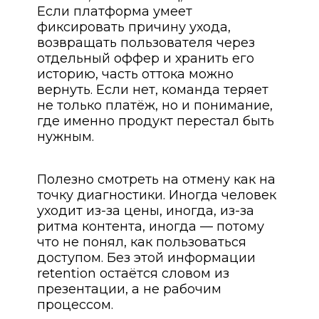
Если платформа умеет
фиксировать причину ухода,
возвращать пользователя через
отдельный оффер и хранить его
историю, часть оттока можно
вернуть. Если нет, команда теряет
не только платёж, но и понимание,
где именно продукт перестал быть
нужным.
Полезно смотреть на отмену как на
точку диагностики. Иногда человек
уходит из-за цены, иногда, из-за
ритма контента, иногда — потому
что не понял, как пользоваться
доступом. Без этой информации
retention остаётся словом из
презентации, а не рабочим
процессом.