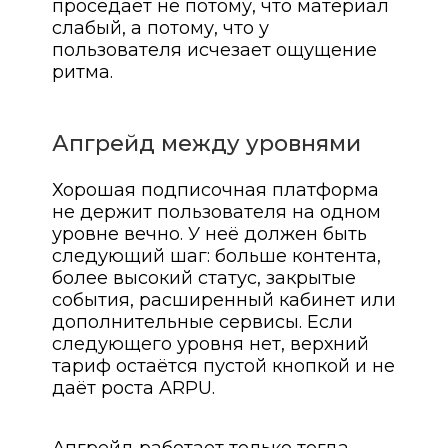
проседает не потому, что материал
слабый, а потому, что у
пользователя исчезает ощущение
ритма.
Апгрейд между уровнями
Хорошая подписочная платформа
не держит пользователя на одном
уровне вечно. У неё должен быть
следующий шаг: больше контента,
более высокий статус, закрытые
события, расширенный кабинет или
дополнительные сервисы. Если
следующего уровня нет, верхний
тариф остаётся пустой кнопкой и не
даёт роста ARPU.