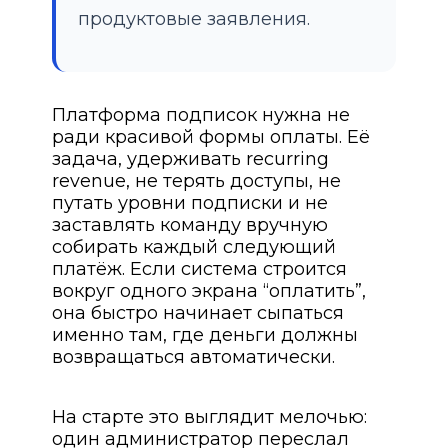
продуктовые заявления.
Платформа подписок нужна не
ради красивой формы оплаты. Её
задача, удерживать recurring
revenue, не терять доступы, не
путать уровни подписки и не
заставлять команду вручную
собирать каждый следующий
платёж. Если система строится
вокруг одного экрана “оплатить”,
она быстро начинает сыпаться
именно там, где деньги должны
возвращаться автоматически.
На старте это выглядит мелочью:
один администратор переслал