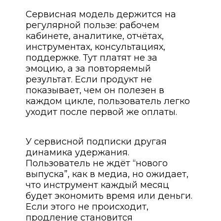
Сервисная модель держится на
регулярной пользе: рабочем
кабинете, аналитике, отчётах,
инструментах, консультациях,
поддержке. Тут платят не за
эмоцию, а за повторяемый
результат. Если продукт не
показывает, чем он полезен в
каждом цикле, пользователь легко
уходит после первой же оплаты.
У сервисной подписки другая
динамика удержания.
Пользователь не ждёт “нового
выпуска”, как в медиа, но ожидает,
что инструмент каждый месяц
будет экономить время или деньги.
Если этого не происходит,
продление становится