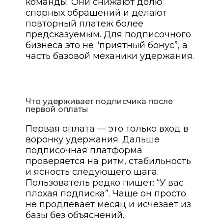
команды. Они снижают долю
спорных обращений и делают
повторный платеж более
предсказуемым. Для подписочного
бизнеса это не “приятный бонус”, а
часть базовой механики удержания.
Что удерживает подписчика после
первой оплаты
Первая оплата — это только вход в
воронку удержания. Дальше
подписочная платформа
проверяется на ритм, стабильность
и ясность следующего шага.
Пользователь редко пишет: “У вас
плохая подписка”. Чаще он просто
не продлевает месяц и исчезает из
базы без объяснений.