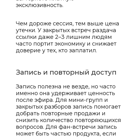
эксклюзивность.
Чем дороже сессия, тем выше цена
утечки. У закрытых встреч раздача
ссылки даже 2–3 лишним людям
часто портит экономику и снижает
доверие у тех, кто заплатил.
Запись и повторный доступ
Запись полезна не везде, но часто
именно она удерживает ценность
после эфира. Для мини-групп и
закрытых разборов запись помогает
добрать повторные продажи и
снизить количество повторяющихся
вопросов. Для фан-встречи запись
может быть частью продукта, если