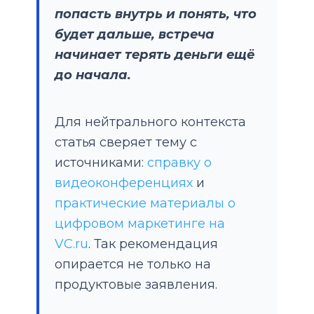
попасть внутрь и понять, что
будет дальше, встреча
начинает терять деньги ещё
до начала.
Для нейтрального контекста
статья сверяет тему с
источниками:
справку о
видеоконференциях
и
практические материалы о
цифровом маркетинге на
VC.ru
. Так рекомендация
опирается не только на
продуктовые заявления.