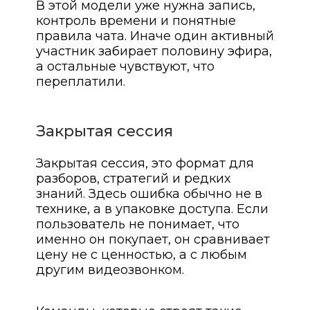
В этой модели уже нужна запись,
контроль времени и понятные
правила чата. Иначе один активный
участник забирает половину эфира,
а остальные чувствуют, что
переплатили.
Закрытая сессия
Закрытая сессия, это формат для
разборов, стратегий и редких
знаний. Здесь ошибка обычно не в
технике, а в упаковке доступа. Если
пользователь не понимает, что
именно он покупает, он сравнивает
цену не с ценностью, а с любым
другим видеозвонком.