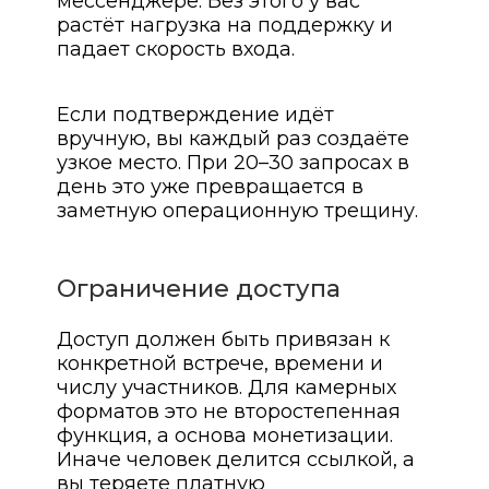
мессенджере. Без этого у вас
растёт нагрузка на поддержку и
падает скорость входа.
Если подтверждение идёт
вручную, вы каждый раз создаёте
узкое место. При 20–30 запросах в
день это уже превращается в
заметную операционную трещину.
Ограничение доступа
Доступ должен быть привязан к
конкретной встрече, времени и
числу участников. Для камерных
форматов это не второстепенная
функция, а основа монетизации.
Иначе человек делится ссылкой, а
вы теряете платную