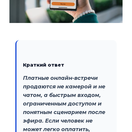
Краткий ответ
Платные онлайн-встречи
продаются не камерой и не
чатом, а быстрым входом,
ограниченным доступом и
понятным сценарием после
эфира. Если человек не
может легко оплатить,