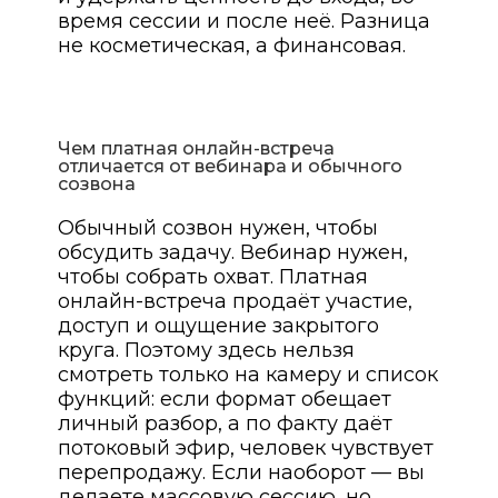
время сессии и после неё. Разница
не косметическая, а финансовая.
Чем платная онлайн-встреча
отличается от вебинара и обычного
созвона
Обычный созвон нужен, чтобы
обсудить задачу. Вебинар нужен,
чтобы собрать охват. Платная
онлайн-встреча продаёт участие,
доступ и ощущение закрытого
круга. Поэтому здесь нельзя
смотреть только на камеру и список
функций: если формат обещает
личный разбор, а по факту даёт
потоковый эфир, человек чувствует
перепродажу. Если наоборот — вы
делаете массовую сессию, но