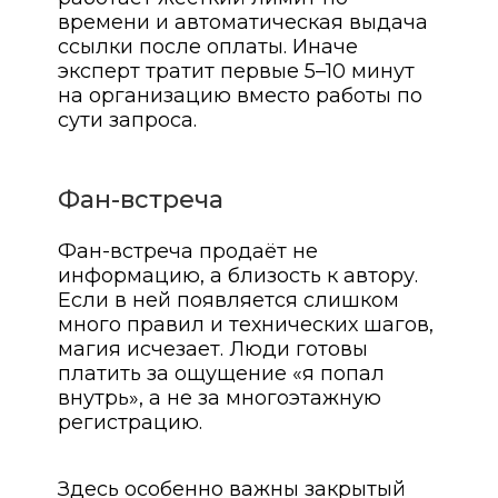
времени и автоматическая выдача
ссылки после оплаты. Иначе
эксперт тратит первые 5–10 минут
на организацию вместо работы по
сути запроса.
Фан-встреча
Фан-встреча продаёт не
информацию, а близость к автору.
Если в ней появляется слишком
много правил и технических шагов,
магия исчезает. Люди готовы
платить за ощущение «я попал
внутрь», а не за многоэтажную
регистрацию.
Здесь особенно важны закрытый