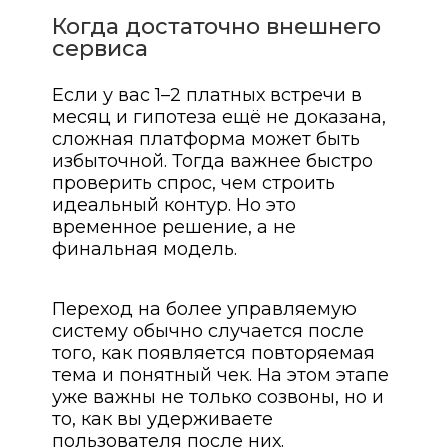
Когда достаточно внешнего
сервиса
Если у вас 1–2 платных встречи в
месяц и гипотеза ещё не доказана,
сложная платформа может быть
избыточной. Тогда важнее быстро
проверить спрос, чем строить
идеальный контур. Но это
временное решение, а не
финальная модель.
Переход на более управляемую
систему обычно случается после
того, как появляется повторяемая
тема и понятный чек. На этом этапе
уже важны не только созвоны, но и
то, как вы удерживаете
пользователя после них.