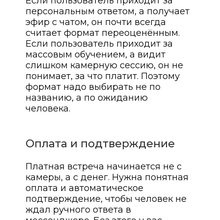
Если пользователь приходит за
персональным ответом, а получает
эфир с чатом, он почти всегда
считает формат переоценённым.
Если пользователь приходит за
массовым обучением, а видит
слишком камерную сессию, он не
понимает, за что платит. Поэтому
формат надо выбирать не по
названию, а по ожиданию
человека.
Оплата и подтверждение
Платная встреча начинается не с
камеры, а с денег. Нужна понятная
оплата и автоматическое
подтверждение, чтобы человек не
ждал ручного ответа в