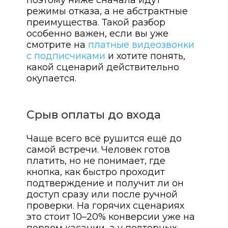
поэтому ниже сначала идут
режимы отказа, а не абстрактные
преимущества. Такой разбор
особенно важен, если вы уже
смотрите на
платные видеозвонки
с подписчиками
и хотите понять,
какой сценарий действительно
окупается.
Срыв оплаты до входа
Чаще всего всё рушится ещё до
самой встречи. Человек готов
платить, но не понимает, где
кнопка, как быстро проходит
подтверждение и получит ли он
доступ сразу или после ручной
проверки. На горячих сценариях
это стоит 10–20% конверсии уже на