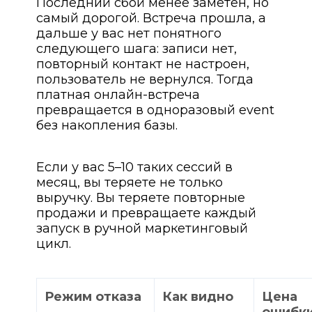
Последний сбой менее заметен, но
самый дорогой. Встреча прошла, а
дальше у вас нет понятного
следующего шага: записи нет,
повторный контакт не настроен,
пользователь не вернулся. Тогда
платная онлайн-встреча
превращается в одноразовый event
без накопления базы.
Если у вас 5–10 таких сессий в
месяц, вы теряете не только
выручку. Вы теряете повторные
продажи и превращаете каждый
запуск в ручной маркетинговый
цикл.
Режим отказа
Как видно
Цена