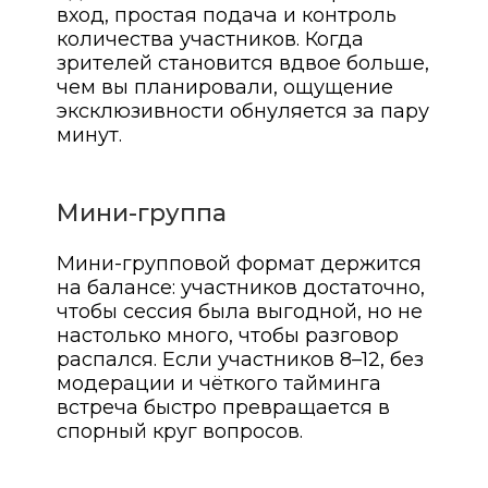
вход, простая подача и контроль
количества участников. Когда
зрителей становится вдвое больше,
чем вы планировали, ощущение
эксклюзивности обнуляется за пару
минут.
Мини-группа
Мини-групповой формат держится
на балансе: участников достаточно,
чтобы сессия была выгодной, но не
настолько много, чтобы разговор
распался. Если участников 8–12, без
модерации и чёткого тайминга
встреча быстро превращается в
спорный круг вопросов.