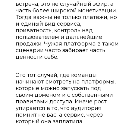
встреча, это не случайный эфир, а
часть более широкой монетизации.
Тогда важны не только платежи, но
и единый вид сервиса,
приватность, контроль над
пользователем и дальнейшие
продажи. Чужая платформа в таком
сценарии часто забирает часть
ценности себе.
Это тот случай, где команды
начинают смотреть на платформы,
которые можно запускать под
своим доменом и с собственными
правилами доступа. Иначе рост
упирается в то, что аудитория
помнит не вас, а сервис, через
который она заплатила.