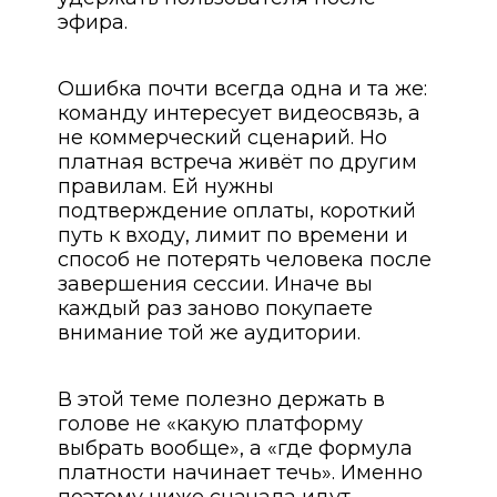
эфира.
Ошибка почти всегда одна и та же:
команду интересует видеосвязь, а
не коммерческий сценарий. Но
платная встреча живёт по другим
правилам. Ей нужны
подтверждение оплаты, короткий
путь к входу, лимит по времени и
способ не потерять человека после
завершения сессии. Иначе вы
каждый раз заново покупаете
внимание той же аудитории.
В этой теме полезно держать в
голове не «какую платформу
выбрать вообще», а «где формула
платности начинает течь». Именно