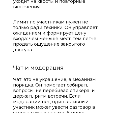
уходит на хвосты и повторные
включения.
Лимит по участникам нужен не
только ради техники. Он управляет
ожиданием и формирует цену
входа: чем меньше мест, тем легче
продать ощущение закрытого
доступа.
Чат и модерация
Чат, это не украшение, а механизм
порядка. Он помогает собирать
вопросы, не перебивая спикера, и
держать ритм встречи. Если
модерации нет, один активный
участник может увести разговор в
сторону уже в первые 5 минут.