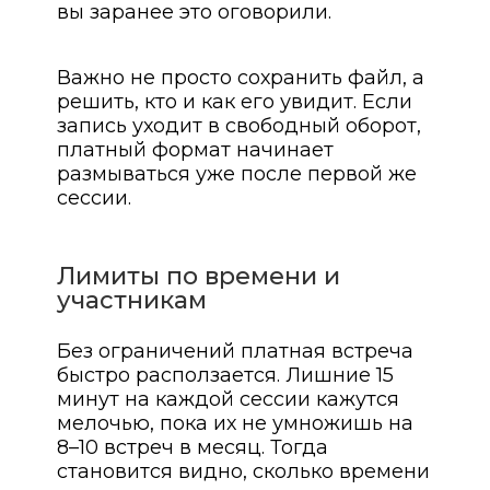
вы заранее это оговорили.
Важно не просто сохранить файл, а
решить, кто и как его увидит. Если
запись уходит в свободный оборот,
платный формат начинает
размываться уже после первой же
сессии.
Лимиты по времени и
участникам
Без ограничений платная встреча
быстро расползается. Лишние 15
минут на каждой сессии кажутся
мелочью, пока их не умножишь на
8–10 встреч в месяц. Тогда
становится видно, сколько времени