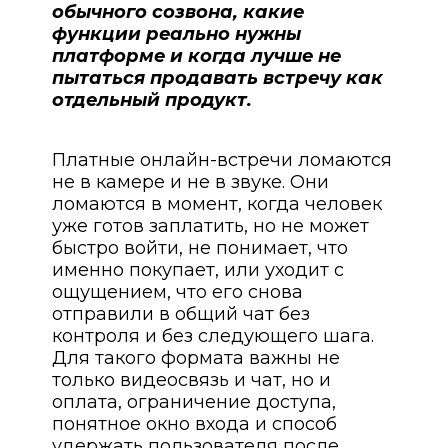
обычного созвона, какие
функции реально нужны
платформе и когда лучше не
пытаться продавать встречу как
отдельный продукт.
Платные онлайн-встречи ломаются
не в камере и не в звуке. Они
ломаются в момент, когда человек
уже готов заплатить, но не может
быстро войти, не понимает, что
именно покупает, или уходит с
ощущением, что его снова
отправили в общий чат без
контроля и без следующего шага.
Для такого формата важны не
только видеосвязь и чат, но и
оплата, ограничение доступа,
понятное окно входа и способ
удержать пользователя после