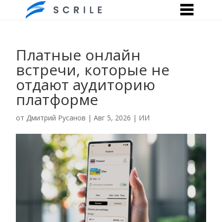
Платные онлайн
встречи, которые не
отдают аудиторию
платформе
от
Дмитрий Русанов
|
Авг 5, 2026
|
ИИ