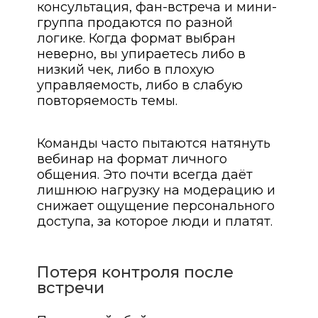
консультация, фан-встреча и мини-
группа продаются по разной
логике. Когда формат выбран
неверно, вы упираетесь либо в
низкий чек, либо в плохую
управляемость, либо в слабую
повторяемость темы.
Команды часто пытаются натянуть
вебинар на формат личного
общения. Это почти всегда даёт
лишнюю нагрузку на модерацию и
снижает ощущение персонального
доступа, за которое люди и платят.
Потеря контроля после
встречи