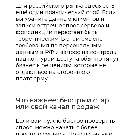
Для российского рынка здесь есть
ещё один практический слой. Если
вы храните данные клиентов и
записи встреч, вопрос сервера и
юрисдикции перестаёт быть
теоретическим. В этом смысле
требования по персональным
данным в РФ и запрос на контроль
над контуром доступа обычно тянут
бизнес к решениям, которые не
отдают всё на стороннюю
платформу.
Что важнее: быстрый старт
или свой канал продаж
Если вам нужно быстро проверить
спрос, можно начать с более
простого сервиса. Но если вы уже