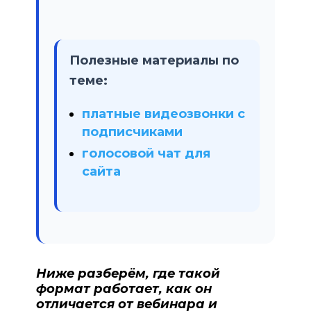
Полезные материалы по
теме:
платные видеозвонки с
подписчиками
голосовой чат для
сайта
Ниже разберём, где такой
формат работает, как он
отличается от вебинара и