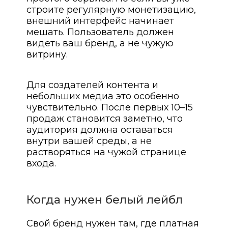
строите регулярную монетизацию,
внешний интерфейс начинает
мешать. Пользователь должен
видеть ваш бренд, а не чужую
витрину.
Для создателей контента и
небольших медиа это особенно
чувствительно. После первых 10–15
продаж становится заметно, что
аудитория должна оставаться
внутри вашей среды, а не
растворяться на чужой странице
входа.
Когда нужен белый лейбл
Свой бренд нужен там, где платная