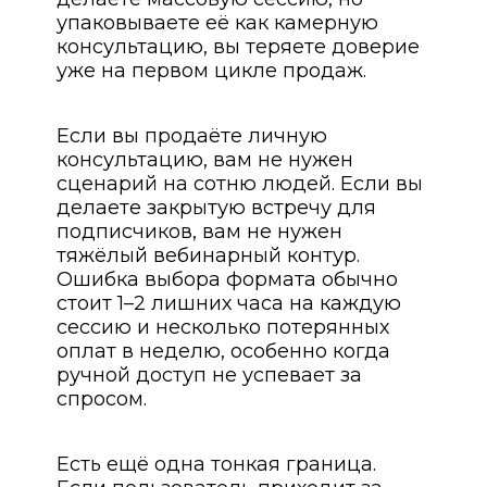
упаковываете её как камерную
консультацию, вы теряете доверие
уже на первом цикле продаж.
Если вы продаёте личную
консультацию, вам не нужен
сценарий на сотню людей. Если вы
делаете закрытую встречу для
подписчиков, вам не нужен
тяжёлый вебинарный контур.
Ошибка выбора формата обычно
стоит 1–2 лишних часа на каждую
сессию и несколько потерянных
оплат в неделю, особенно когда
ручной доступ не успевает за
спросом.
Есть ещё одна тонкая граница.