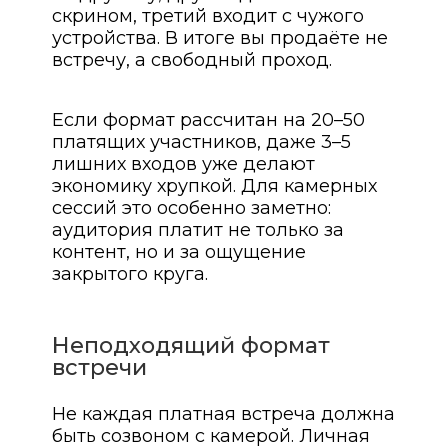
скрином, третий входит с чужого
устройства. В итоге вы продаёте не
встречу, а свободный проход.
Если формат рассчитан на 20–50
платящих участников, даже 3–5
лишних входов уже делают
экономику хрупкой. Для камерных
сессий это особенно заметно:
аудитория платит не только за
контент, но и за ощущение
закрытого круга.
Неподходящий формат
встречи
Не каждая платная встреча должна
быть созвоном с камерой. Личная