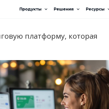
Продукты
Решения
Ресурсы
нговую платформу, которая