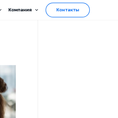
Компания
Контакты