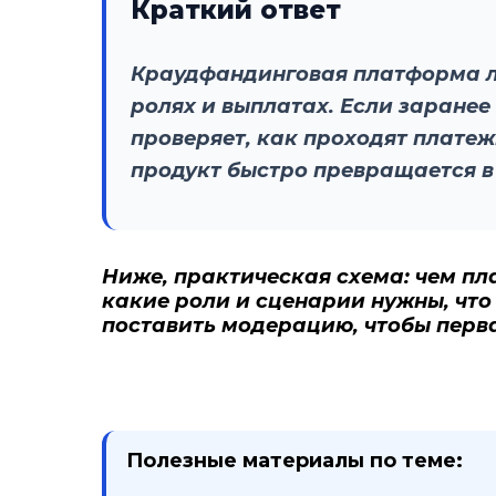
Краткий ответ
Краудфандинговая платформа лом
ролях и выплатах. Если заранее 
проверяет, как проходят платеж
продукт быстро превращается в
Ниже, практическая схема: чем пл
какие роли и сценарии нужны, что
поставить модерацию, чтобы перва
Полезные материалы по теме: