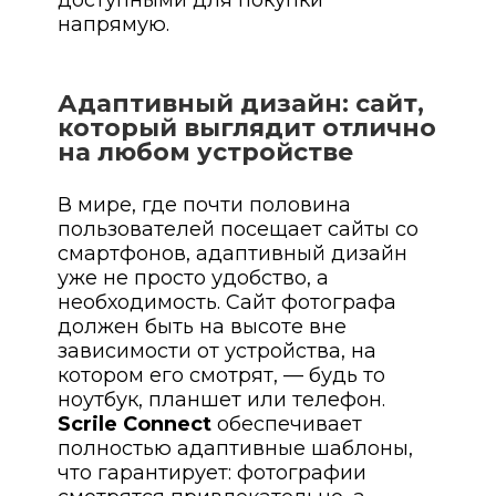
доступными для покупки
напрямую.
Адаптивный дизайн: cайт,
который выглядит отлично
на любом устройстве
В мире, где почти половина
пользователей посещает сайты со
смартфонов, адаптивный дизайн
уже не просто удобство, а
необходимость. Сайт фотографа
должен быть на высоте вне
зависимости от устройства, на
котором его смотрят, — будь то
ноутбук, планшет или телефон.
Scrile Connect
обеспечивает
полностью адаптивные шаблоны,
что гарантирует: фотографии