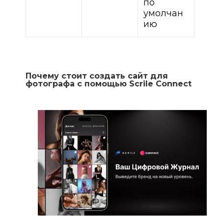
по
умолчан
ию
Почему стоит создать сайт для
фотографа с помощью
Scrile Connect