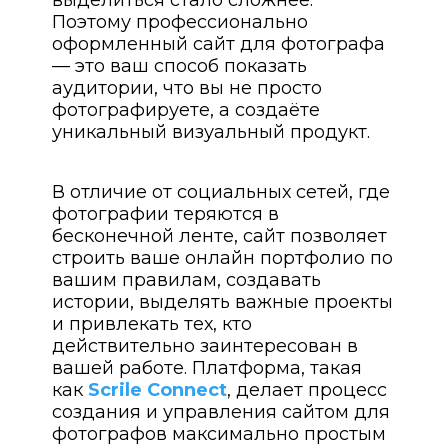
выделиться стало сложнее.
Поэтому профессионально
оформленный сайт для фотографа
— это ваш способ показать
аудитории, что вы не просто
фотографируете, а создаёте
уникальный визуальный продукт.
В отличие от социальных сетей, где
фотографии теряются в
бесконечной ленте, сайт позволяет
строить ваше онлайн портфолио по
вашим правилам, создавать
истории, выделять важные проекты
и привлекать тех, кто
действительно заинтересован в
вашей работе. Платформа, такая
как
Scrile Connect
, делает процесс
создания и управления сайтом для
фотографов максимально простым