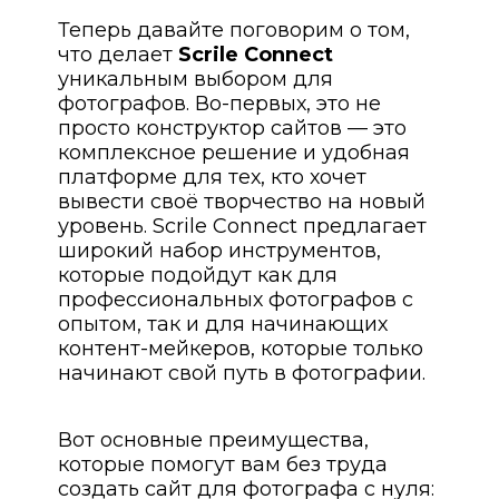
Теперь давайте поговорим о том,
что делает
Scrile Connect
уникальным выбором для
фотографов. Во-первых, это не
просто конструктор сайтов — это
комплексное решение и удобная
платформе для тех, кто хочет
вывести своё творчество на новый
уровень. Scrile Connect предлагает
широкий набор инструментов,
которые подойдут как для
профессиональных фотографов с
опытом, так и для начинающих
контент-мейкеров, которые только
начинают свой путь в фотографии.
Вот основные преимущества,
которые помогут вам без труда
создать сайт для фотографа с нуля: