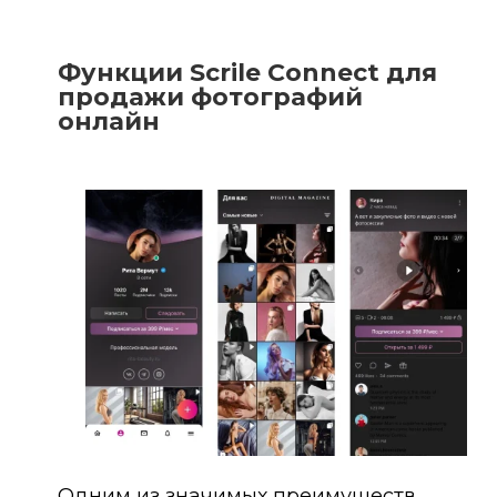
Функции Scrile Connect для
продажи фотографий
онлайн
Одним из значимых преимуществ