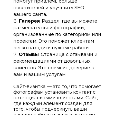
помогут привлечь больше
посетителей и улучшить SEO
вашего сайта.
Галерея
. Раздел, где вы можете
размещать свои фотографии,
организованные по категориям или
проектам. Это поможет клиентам
легко находить нужные работы.
Отзывы
. Страница с отзывами и
рекомендациями от довольных
клиентов. Это повысит доверие к
вам и вашим услугам.
Сайт-визитка — это то, что помогает
фотографам установить контакт с
потенциальными клиентами. Сайт,
где каждый элемент создан для
того, чтобы подчеркнуть ваши
лучшие работы и услуги, которые