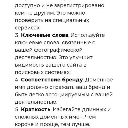
доступно и не зарегистрировано
кем-то другим. Это можно
проверить на специальных
сервисах.
Ключевые слова
. Используйте
ключевые слова, связанные с
вашей фотографической
деятельностью. Это улучшит
видимость вашего сайта в
поисковых системах.
Соответствие бренду
. Доменное
имя должно отражать ваш бренд и
быть легко ассоциируемым с вашей
деятельностью.
Краткость
. Избегайте длинных и
сложных доменных имен. Чем
короче и проще, тем лучше.