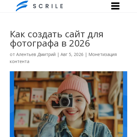
Как создать сайт для
фотографа в 2026
от
Алентьев Дмитрий
|
Авг 5, 2026
|
Монетизация
контента