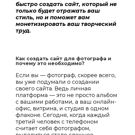
быстро создать сайт, который не
только будет отражать ваш
стиль, но и поможет вам
монетизировать ваш творческий
труд.
Как создать сайт для фотографа и
почему это необходимо?
Если вы — фотограф, скорее всего,
вы уже подумали о создании
своего сайта. Ведь личная
платформа — это не просто альбом
с вашими работами, а ваш онлайн-
офис, витрина, и студия в одном
флаконе. Сегодня, когда каждый
третий человек с телефоном
считает себя фотографом,