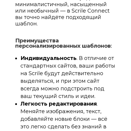
минималистичный, насыщенный
или необычный — в Scrile Connect
вы точно найдёте подходящий
шаблон.
Преимущества
персонализированных шаблонов
:
Индивидуальность
. В отличие от
стандартных сайтов, ваши работы
на Scrile будут действительно
выделяться, и при этом сайт
всегда можно подстроить под
ваш текущий стиль и идеи.
Легкость редактирования
.
Меняйте изображения, текст,
добавляйте новые блоки — всё
это легко сделать без знаний в