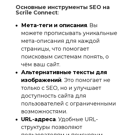
Основные инструменты SEO на
Scrile Connect
:
Мета-теги и описания
. Вы
можете прописывать уникальные
мета-описания для каждой
страницы, что помогает
поисковым системам понять, о
чём ваш сайт.
Альтернативные тексты для
изображений
. Это помогает не
только с SEO, но и улучшает
доступность сайта для
пользователей с ограниченными
возможностями.
URL-адреса
. Удобные URL-
структуры позволяют