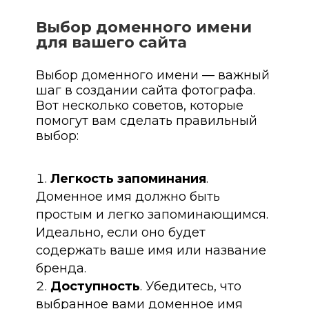
Выбор доменного имени
для вашего сайта
Выбор доменного имени — важный
шаг в создании сайта фотографа.
Вот несколько советов, которые
помогут вам сделать правильный
выбор:
Легкость запоминания
.
Доменное имя должно быть
простым и легко запоминающимся.
Идеально, если оно будет
содержать ваше имя или название
бренда.
Доступность
. Убедитесь, что
выбранное вами доменное имя