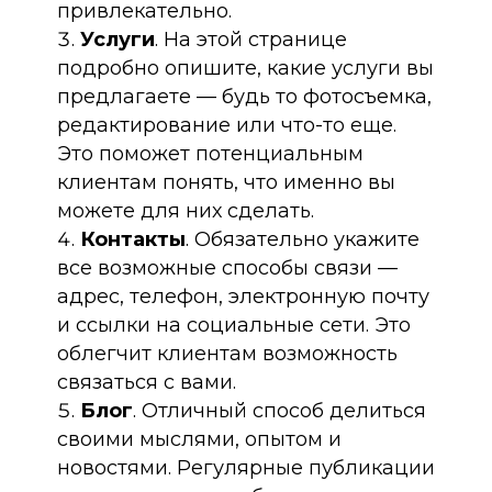
привлекательно.
Услуги
. На этой странице
подробно опишите, какие услуги вы
предлагаете — будь то фотосъемка,
редактирование или что-то еще.
Это поможет потенциальным
клиентам понять, что именно вы
можете для них сделать.
Контакты
. Обязательно укажите
все возможные способы связи —
адрес, телефон, электронную почту
и ссылки на социальные сети. Это
облегчит клиентам возможность
связаться с вами.
Блог
. Отличный способ делиться
своими мыслями, опытом и
новостями. Регулярные публикации