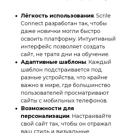
Лёгкость использования
. Scrile
Connect разработан так, чтобы
даже новички могли быстро
освоить платформу. Интуитивный
интерфейс позволяет создать
сайт, не тратя дни на обучение.
Адаптивные шаблоны
. Каждый
шаблон подстраивается под
разные устройства, что крайне
важно в мире, где большинство
пользователей просматривают
сайты с мобильных телефонов.
Возможности для
персонализации
. Настраивайте
свой сайт так, чтобы он отражал
ваш стиль и визуальные