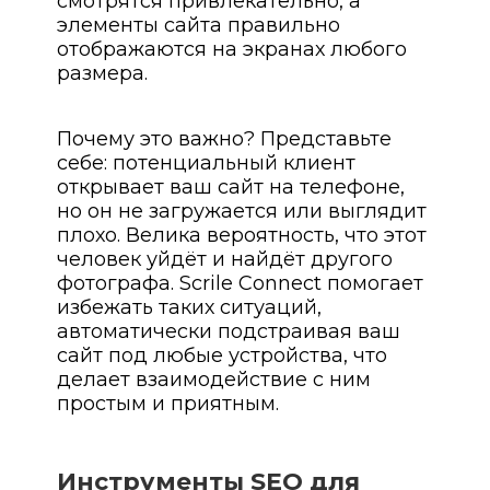
смотрятся привлекательно, а
элементы сайта правильно
отображаются на экранах любого
размера.
Почему это важно? Представьте
себе: потенциальный клиент
открывает ваш сайт на телефоне,
но он не загружается или выглядит
плохо. Велика вероятность, что этот
человек уйдёт и найдёт другого
фотографа. Scrile Connect помогает
избежать таких ситуаций,
автоматически подстраивая ваш
сайт под любые устройства, что
делает взаимодействие с ним
простым и приятным.
Инструменты SEO для