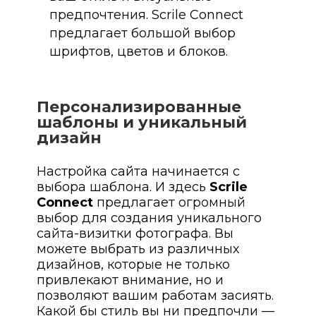
предпочтения. Scrile Connect
предлагает большой выбор
шрифтов, цветов и блоков.
Персонализированные
шаблоны и уникальный
дизайн
Настройка сайта начинается с
выбора шаблона. И здесь
Scrile
Connect
предлагает огромный
выбор для создания уникального
сайта-визитки фотографа. Вы
можете выбрать из различных
дизайнов, которые не только
привлекают внимание, но и
позволяют вашим работам засиять.
Какой бы стиль вы ни предпочли —