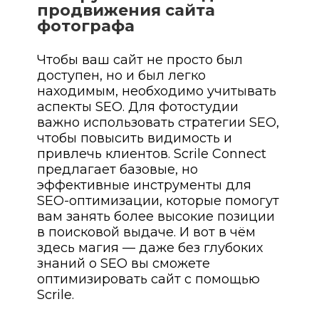
продвижения сайта
фотографа
Чтобы ваш сайт не просто был
доступен, но и был легко
находимым, необходимо учитывать
аспекты SEO. Для фотостудии
важно использовать стратегии SEO,
чтобы повысить видимость и
привлечь клиентов. Scrile Connect
предлагает базовые, но
эффективные инструменты для
SEO-оптимизации, которые помогут
вам занять более высокие позиции
в поисковой выдаче. И вот в чём
здесь магия — даже без глубоких
знаний о SEO вы сможете
оптимизировать сайт с помощью
Scrile.