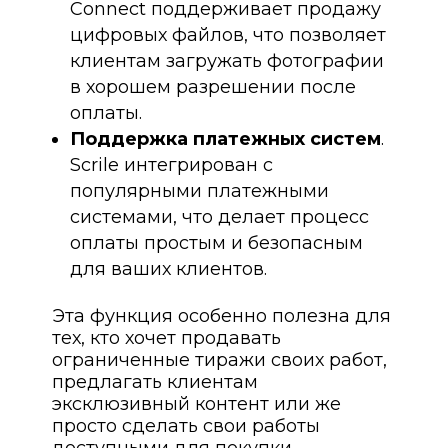
Connect поддерживает продажу
цифровых файлов, что позволяет
клиентам загружать фотографии
в хорошем разрешении после
оплаты.
Поддержка платежных систем
.
Scrile интегрирован с
популярными платежными
системами, что делает процесс
оплаты простым и безопасным
для ваших клиентов.
Эта функция особенно полезна для
тех, кто хочет продавать
ограниченные тиражи своих работ,
предлагать клиентам
эксклюзивный контент или же
просто сделать свои работы