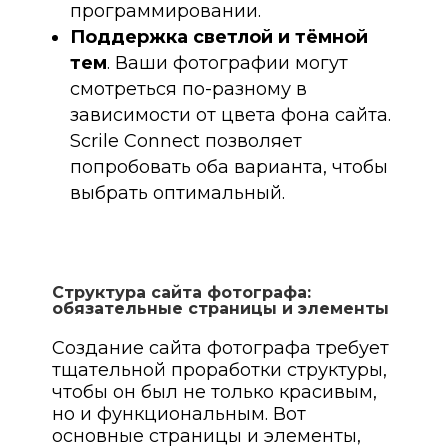
программировании.
Поддержка светлой и тёмной
тем
. Ваши фотографии могут
смотреться по-разному в
зависимости от цвета фона сайта.
Scrile Connect позволяет
попробовать оба варианта, чтобы
выбрать оптимальный.
Структура сайта фотографа:
обязательные страницы и элементы
Создание сайта фотографа требует
тщательной проработки структуры,
чтобы он был не только красивым,
но и функциональным. Вот
основные страницы и элементы,