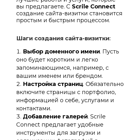
вы предлагаете. С
Scrile Connect
создание сайта-визитки становится
простым и быстрым процессом.
Шаги создания сайта-визитки
:
Выбор доменного имени
. Пусть
оно будет коротким и легко
запоминающимся, например, с
вашим именем или брендом.
Настройка страниц
. Обязательно
включите страницы с портфолио,
информацией о себе, услугами и
контактами.
Добавление галерей
. Scrile
Connect предлагает удобные
инструменты для загрузки и