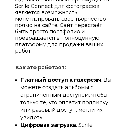
Scrile Connect для фотографов
является возможность
монетизировать своё творчество
прямо на сайте. Сайт перестаёт
быть просто портфолио и
превращается в полноценную
платформу для продажи ваших
работ.
Как это работает
:
Платный доступ к галереям
. Вы
можете создать альбомы с
ограниченным доступом, чтобы
только те, кто оплатит подписку
или разовый доступ, могли их
увидеть.
Цифровая загрузка
. Scrile