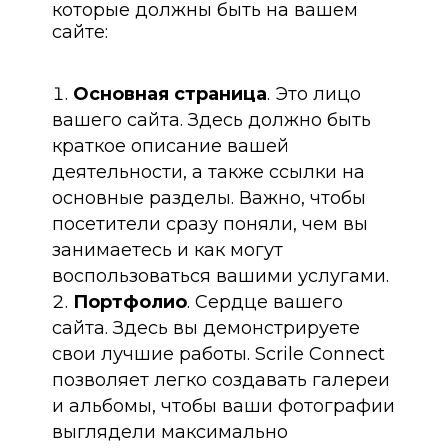
которые должны быть на вашем
сайте:
Основная страница
. Это лицо
вашего сайта. Здесь должно быть
краткое описание вашей
деятельности, а также ссылки на
основные разделы. Важно, чтобы
посетители сразу поняли, чем вы
занимаетесь и как могут
воспользоваться вашими услугами.
Портфолио
. Сердце вашего
сайта. Здесь вы демонстрируете
свои лучшие работы. Scrile Connect
позволяет легко создавать галереи
и альбомы, чтобы ваши фотографии
выглядели максимально