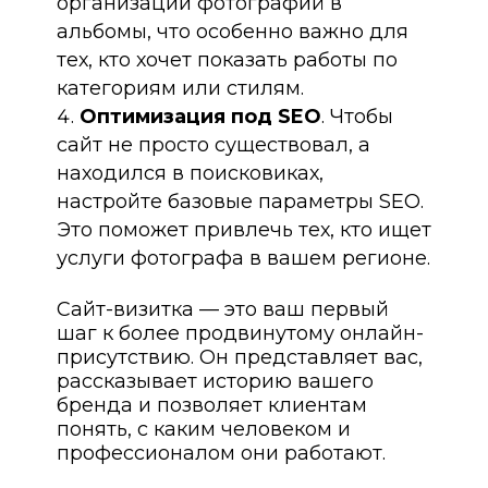
организации фотографий в
альбомы, что особенно важно для
тех, кто хочет показать работы по
категориям или стилям.
Оптимизация под SEO
. Чтобы
сайт не просто существовал, а
находился в поисковиках,
настройте базовые параметры SEO.
Это поможет привлечь тех, кто ищет
услуги фотографа в вашем регионе.
Сайт-визитка — это ваш первый
шаг к более продвинутому онлайн-
присутствию. Он представляет вас,
рассказывает историю вашего
бренда и позволяет клиентам
понять, с каким человеком и
профессионалом они работают.