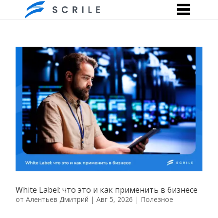
White Label: что это и как применить в бизнесе
от
Алентьев Дмитрий
|
Авг 5, 2026
|
Полезное