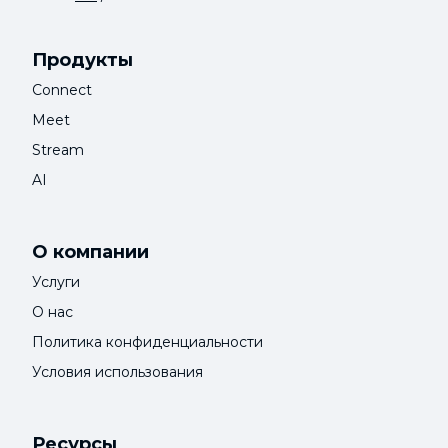
Продукты
Connect
Meet
Stream
AI
О компании
Услуги
О нас
Политика конфиденциальности
Условия использования
Ресурсы