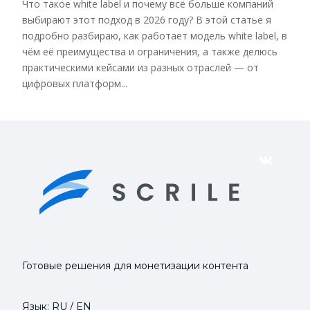
Что такое white label и почему всё больше компаний
выбирают этот подход в 2026 году? В этой статье я
подробно разбираю, как работает модель white label, в
чём её преимущества и ограничения, а также делюсь
практическими кейсами из разных отраслей — от
цифровых платформ...
VK
Готовые решения для монетизации контента
Язык:
RU
/
EN