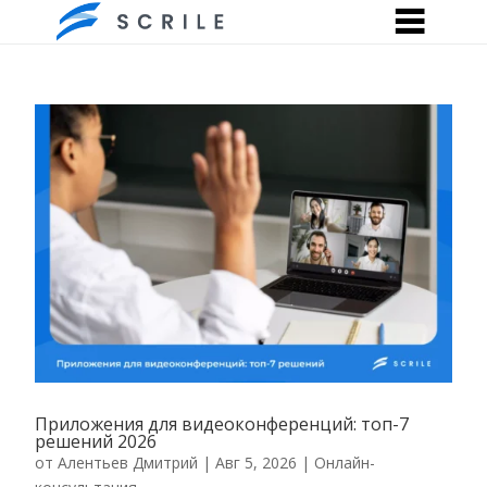
Приложения для видеоконференций: топ-7
решений 2026
от
Алентьев Дмитрий
|
Авг 5, 2026
|
Онлайн-