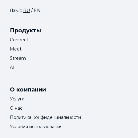
Язык:
RU
/
EN
Продукты
Connect
Meet
Stream
AI
О компании
Услуги
О нас
Политика конфиденциальности
Условия использования