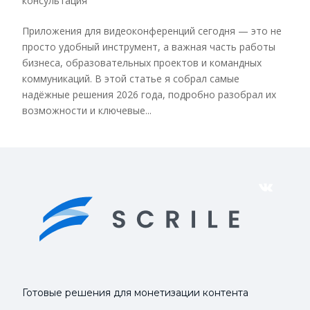
консультация
Приложения для видеоконференций сегодня — это не
просто удобный инструмент, а важная часть работы
бизнеса, образовательных проектов и командных
коммуникаций. В этой статье я собрал самые
надёжные решения 2026 года, подробно разобрал их
возможности и ключевые...
VK
Готовые решения для монетизации контента