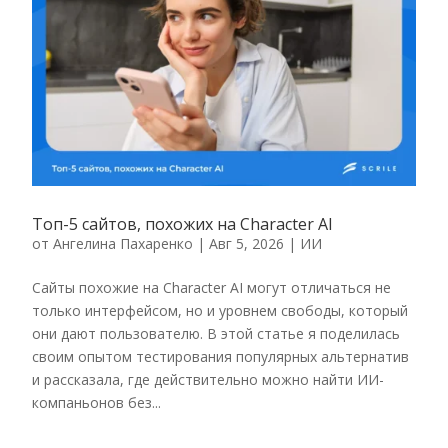
Топ-5 сайтов, похожих на Character AI
от
Ангелина Пахаренко
|
Авг 5, 2026
|
ИИ
Сайты похожие на Character AI могут отличаться не
только интерфейсом, но и уровнем свободы, который
они дают пользователю. В этой статье я поделилась
своим опытом тестирования популярных альтернатив
и рассказала, где действительно можно найти ИИ-
компаньонов без...