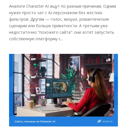
Аналоги Character AI ищут по разным причинам. Одним
нужен просто чат с AI-персонажем без жёстких
фильтров. Другим — голос, визуал, романтические
сценарии или больше приватности. А третьим уже
недостаточно “похожего сайта”: они хотят запустить
собственную платформу с...