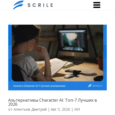
Альтернативы Character AI: Топ-7 Лучших в
2026
от
Алентьев Дмитрий
|
Авг 5, 2026
|
ИИ