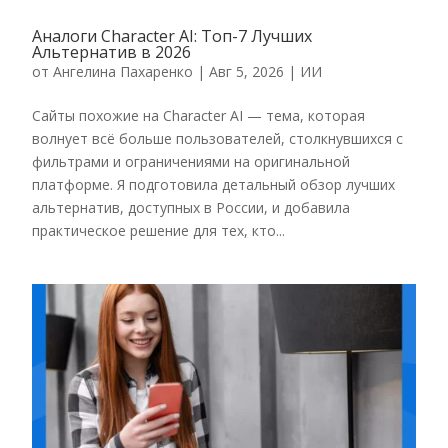
Аналоги Character AI: Топ-7 Лучших
Альтернатив в 2026
от
Ангелина Пахаренко
|
Авг 5, 2026
|
ИИ
Сайты похожие на Character AI — тема, которая
волнует всё больше пользователей, столкнувшихся с
фильтрами и ограничениями на оригинальной
платформе. Я подготовила детальный обзор лучших
альтернатив, доступных в России, и добавила
практическое решение для тех, кто...