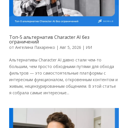
Топ-5 альтернатив Character AI без
ограничений
от
Ангелина Пахаренко
|
Авг 5, 2026
|
ИИ
Альтернативы Character AI давно стали чем-то
большим, чем просто обходными путями для обхода
фильтров — это самостоятельные платформы с
интересным функционалом, откровенным контентом и
живым, нецензурированным общением. В этой статье
я собрала самые интересные...