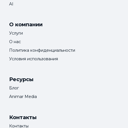
AI
О компании
Услуги
О нас
Политика конфиденциальности
Условия использования
Ресурсы
Блог
Animar Media
Контакты
Контакты