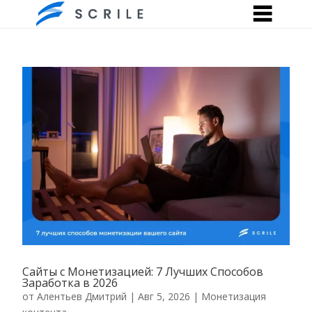
Сайты с Монетизацией: 7 Лучших Способов
Заработка в 2026
от
Алентьев Дмитрий
|
Авг 5, 2026
|
Монетизация