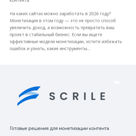
контента
На каких сайтах можно заработать в 2026 году?
Монетизация в этом году — это не просто способ
увеличить доход, а возможность превратить ваш
проект в стабильный бизнес. Если вы ищете
эффективные модели монетизации, хотите избежать
ошибок и узнать, какие инструменты...
VK
Готовые решения для монетизации контента