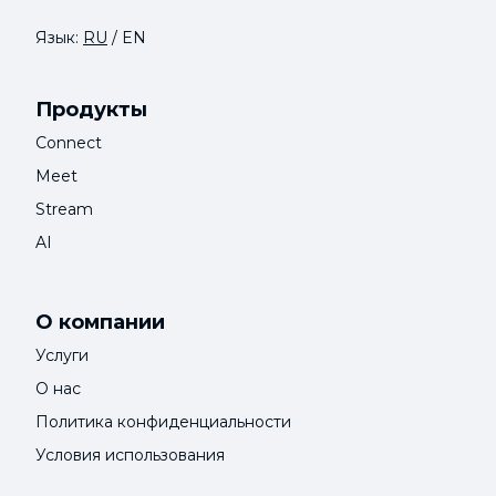
Язык:
RU
/
EN
Продукты
Connect
Meet
Stream
AI
О компании
Услуги
О нас
Политика конфиденциальности
Условия использования