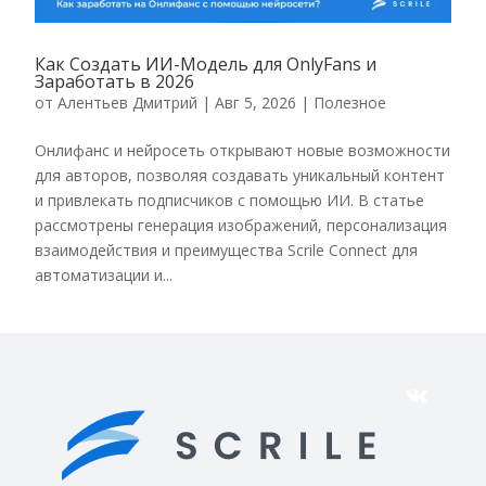
Как Создать ИИ-Модель для OnlyFans и
Заработать в 2026
от
Алентьев Дмитрий
|
Авг 5, 2026
|
Полезное
Онлифанс и нейросеть открывают новые возможности
для авторов, позволяя создавать уникальный контент
и привлекать подписчиков с помощью ИИ. В статье
рассмотрены генерация изображений, персонализация
взаимодействия и преимущества Scrile Connect для
автоматизации и...
VK