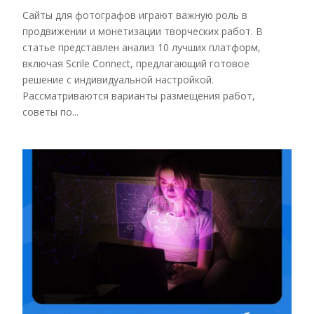
Сайты для фотографов играют важную роль в
продвижении и монетизации творческих работ. В
статье представлен анализ 10 лучших платформ,
включая Scrile Connect, предлагающий готовое
решение с индивидуальной настройкой.
Рассматриваются варианты размещения работ,
советы по...