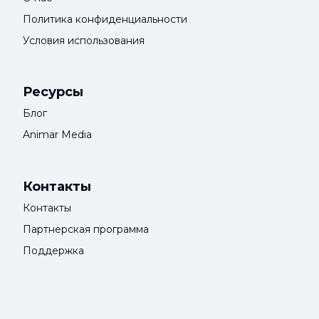
Политика конфиденциальности
Условия использования
Ресурсы
Блог
Animar Media
Контакты
Контакты
Партнерская программа
Поддержка