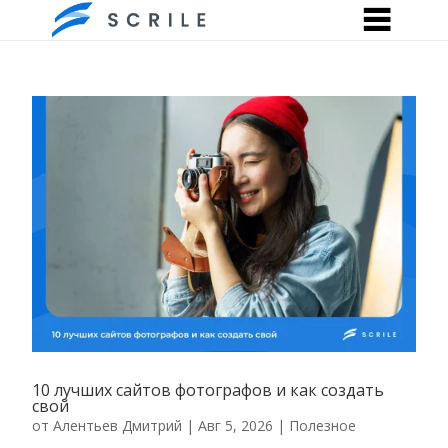
10 лучших сайтов фотографов и как создать
свой
от
Алентьев Дмитрий
|
Авг 5, 2026
|
Полезное