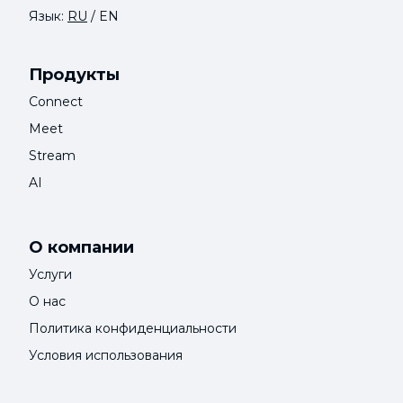
Язык:
RU
/
EN
Продукты
Connect
Meet
Stream
AI
О компании
Услуги
О нас
Политика конфиденциальности
Условия использования