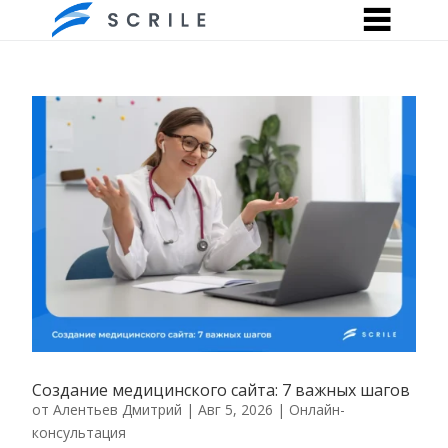
Создание медицинского сайта: 7 важных шагов
от
Алентьев Дмитрий
|
Авг 5, 2026
|
Онлайн-
консультация