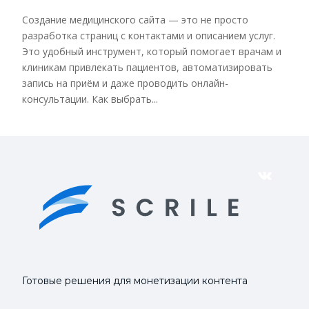
Создание медицинского сайта — это не просто
разработка страниц с контактами и описанием услуг.
Это удобный инструмент, который помогает врачам и
клиникам привлекать пациентов, автоматизировать
запись на приём и даже проводить онлайн-
консультации. Как выбрать...
VK
Готовые решения для монетизации контента