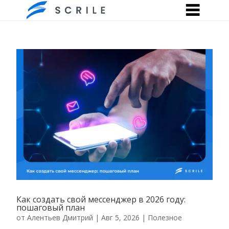
Как создать свой мессенджер в 2026 году:
пошаговый план
от
Алентьев Дмитрий
|
Авг 5, 2026
|
Полезное