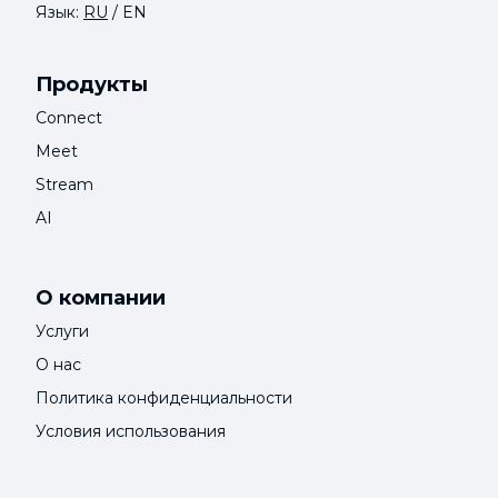
Язык:
RU
/
EN
Продукты
Connect
Meet
Stream
AI
О компании
Услуги
О нас
Политика конфиденциальности
Условия использования