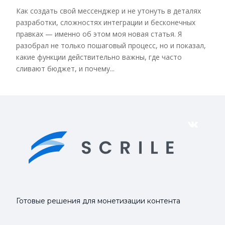
Как создать свой мессенджер и не утонуть в деталях
разработки, сложностях интеграции и бесконечных
правках — именно об этом моя новая статья. Я
разобрал не только пошаговый процесс, но и показал,
какие функции действительно важны, где часто
сливают бюджет, и почему...
VK
Готовые решения для монетизации контента