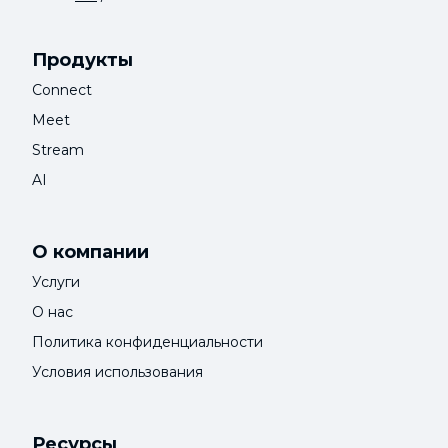
Продукты
Connect
Meet
Stream
AI
О компании
Услуги
О нас
Политика конфиденциальности
Условия использования
Ресурсы