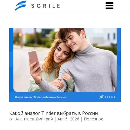
Какой аналог Tinder выбрать в России
от
Алентьев Дмитрий
|
Авг 5, 2026
|
Полезное