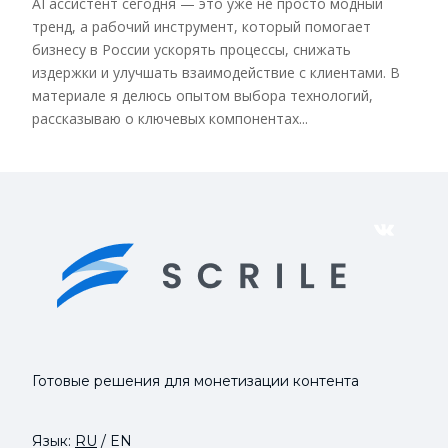
AI ассистент сегодня — это уже не просто модный
тренд, а рабочий инструмент, который помогает
бизнесу в России ускорять процессы, снижать
издержки и улучшать взаимодействие с клиентами. В
материале я делюсь опытом выбора технологий,
рассказываю о ключевых компонентах...
VK
Готовые решения для монетизации контента
Язык:
RU
/
EN