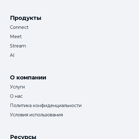
Продукты
Connect
Meet
Stream
AI
О компании
Услуги
О нас
Политика конфиденциальности
Условия использования
Ресурсы