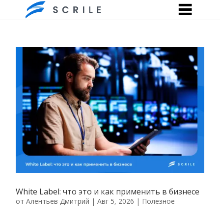
White Label: что это и как применить в бизнесе
от
Алентьев Дмитрий
|
Авг 5, 2026
|
Полезное