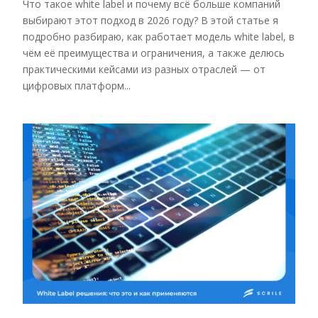
Что такое white label и почему всё больше компаний
выбирают этот подход в 2026 году? В этой статье я
подробно разбираю, как работает модель white label, в
чём её преимущества и ограничения, а также делюсь
практическими кейсами из разных отраслей — от
цифровых платформ...