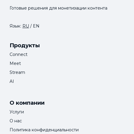
Готовые решения для монетизации контента
Язык:
RU
/
EN
Продукты
Connect
Meet
Stream
AI
О компании
Услуги
О нас
Политика конфиденциальности