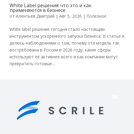
White Label решения: что это и как
применяются в бизнесе
от
Алентьев Дмитрий
|
Авг 5, 2026
|
Полезное
White label решение сегодня стало настоящим
инструментом ускоренного запуска бизнеса. В статье я
делюсь наблюдениями о том, почему эта модель так
востребована в России в 2026 году, какие сферы
используют её активнее всего и как компании могут
превратить готовые...
VK