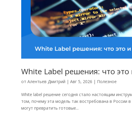
White Label решения: что это
от
Алентьев Дмитрий
|
Авг 5, 2026
|
Полезное
White label решение сегодня стало настоящим инстру
том, почему эта модель так востребована в России в 
могут превратить готовые...