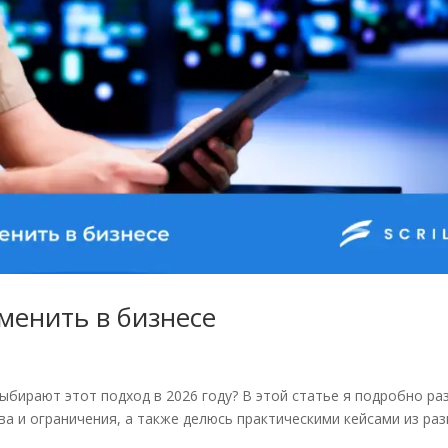
именить в бизнесе
выбирают этот подход в 2026 году? В этой статье я подробно ра
тва и ограничения, а также делюсь практическими кейсами из ра