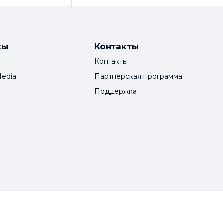
сы
Контакты
Контакты
Media
Партнерская программа
Поддержка