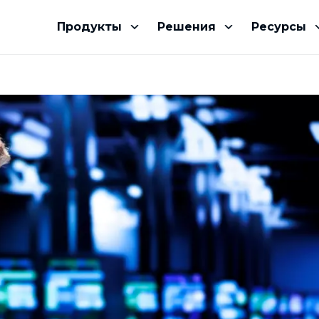
Продукты
Решения
Ресурсы