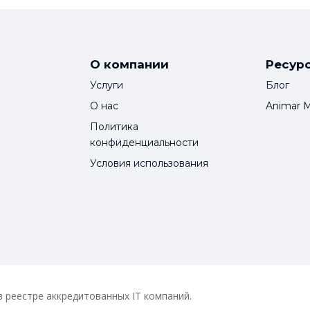
О компании
Ресур
Услуги
Блог
О нас
Animar 
Политика
конфиденциальности
Условия использования
 реестре аккредитованных IT компаний.