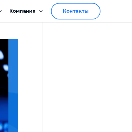
Компания
Контакты