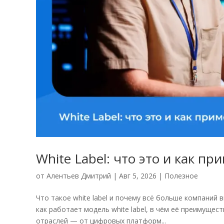
White Label: что это и как пр
от
Алентьев Дмитрий
|
Авг 5, 2026
|
Полезное
Что такое white label и почему всё больше компаний 
как работает модель white label, в чём её преимущес
отраслей — от цифровых платформ...