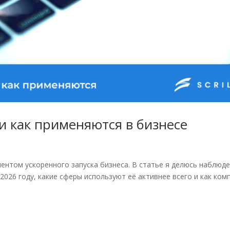
 и как применяются в бизнесе
ментом ускоренного запуска бизнеса. В статье я делюсь наблюд
2026 году, какие сферы используют её активнее всего и как ком